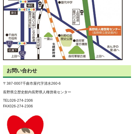
お問い合わせ
〒387-0007千曲市屋代字清水260-6
長野県立歴史館内長野県人権啓発センター
TEL026-274-2306
FAX026-274-2306