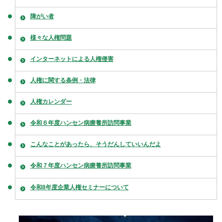
障がい者
様々な人権問題
インターネットによる人権侵害
人権に関する条例・法律
人権カレンダー
令和６年度ハンセン病療養所訪問事業
こんなことがあったら、そうだんしていいんだよ
令和７年度ハンセン病療養所訪問事業
令和8年度企業人権セミナーについて