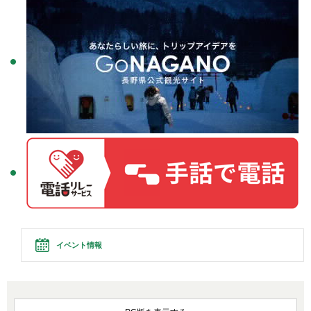
イベント情報