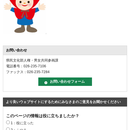
お問い合わせ
県民文化部人権・男女共同参画課
電話番号：026-235-7106
ファックス：026-235-7284
より良いウェブサイトにするためにみなさまのご意見をお聞かせください
このページの情報は役に立ちましたか？
1：役に立った