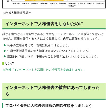
法務省人権擁護局調べ
インターネットで人権侵害をしないために
誰かを傷つける（可能性がある）文章を、インターネットに書き込んではいけ
ません。情報を発信するときはよく見直して、内容に責任を持ちましょう。
相手の立場を考えて、表現に気をつけましょう。
住所や電話番号等の個人情報は書き込まないようにしましょう。
差別的な内容、うそ、不確かなことを書き込まないようにしましょう。
リンク
法務省「インターネットを悪用した人権侵害をやめましょう」
インターネットで人権侵害の被害にあってしまった
ら
プロバイダ等に人権侵害情報の削除依頼をしましょう