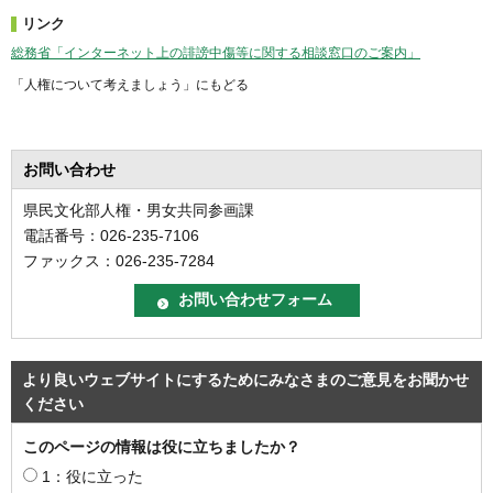
リンク
総務省「インターネット上の誹謗中傷等に関する相談窓口のご案内」
「人権について考えましょう」にもどる
お問い合わせ
県民文化部人権・男女共同参画課
電話番号：026-235-7106
ファックス：026-235-7284
より良いウェブサイトにするためにみなさまのご意見をお聞かせ
ください
このページの情報は役に立ちましたか？
1：役に立った