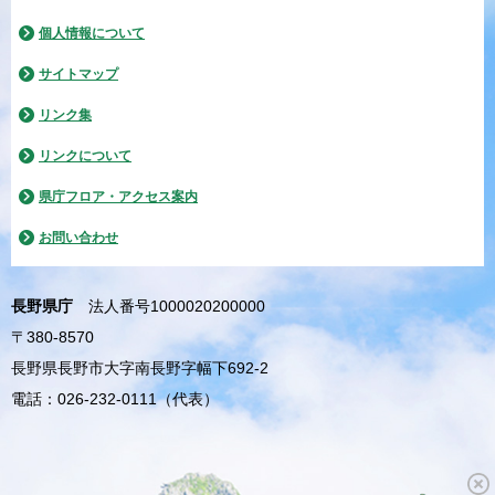
個人情報について
サイトマップ
リンク集
リンクについて
県庁フロア・アクセス案内
お問い合わせ
長野県庁
法人番号1000020200000
〒380-8570
長野県長野市大字南長野字幅下692-2
電話：026-232-0111（代表）