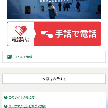
イベント情報
PC版を表示する
このサイトの考え方
ウェブアクセシビリティ方針