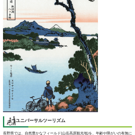
ユニバーサルツーリズム
長野県では、自然豊かなフィールド(山岳高原観光地)を、年齢や障がいの有無に