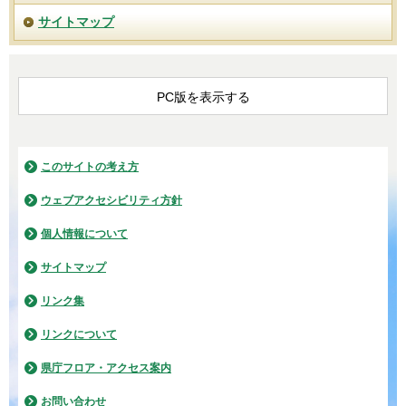
サイトマップ
PC版を表示する
このサイトの考え方
ウェブアクセシビリティ方針
個人情報について
サイトマップ
リンク集
リンクについて
県庁フロア・アクセス案内
お問い合わせ