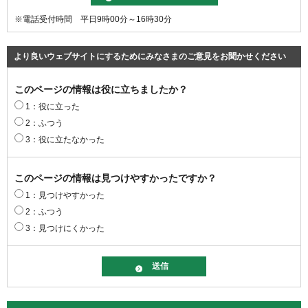
※電話受付時間 平日9時00分～16時30分
より良いウェブサイトにするためにみなさまのご意見をお聞かせください
このページの情報は役に立ちましたか？
1：役に立った
2：ふつう
3：役に立たなかった
このページの情報は見つけやすかったですか？
1：見つけやすかった
2：ふつう
3：見つけにくかった