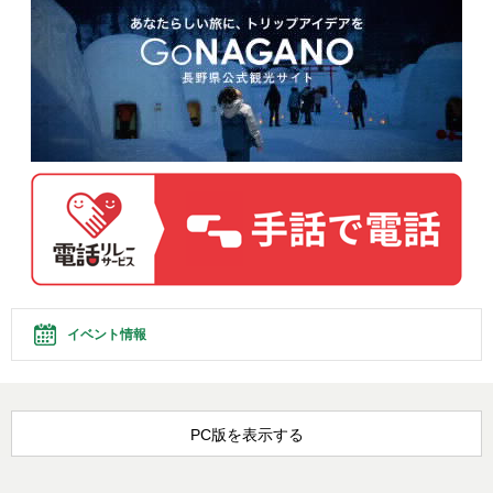
イベント情報
PC版を表示する