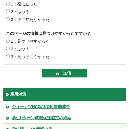
1：役に立った
2：ふつう
3：役に立たなかった
このページの情報は見つけやすかったですか？
1：見つけやすかった
2：ふつう
3：見つけにくかった
雇用対策
シューカツNAGANO応援助成金
学生Uターン就職促進協定の締結
学生版しごと情報の泉