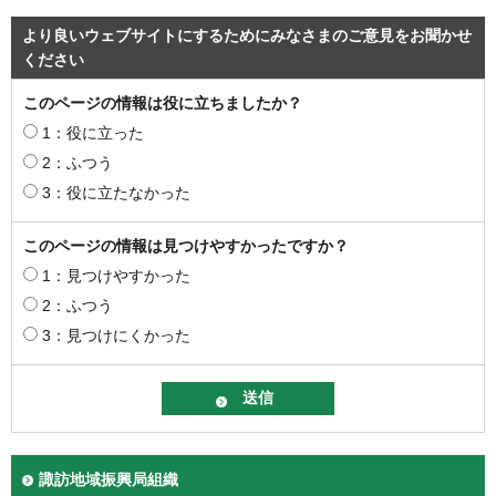
より良いウェブサイトにするためにみなさまのご意見をお聞かせ
ください
このページの情報は役に立ちましたか？
1：役に立った
2：ふつう
3：役に立たなかった
このページの情報は見つけやすかったですか？
1：見つけやすかった
2：ふつう
3：見つけにくかった
諏訪地域振興局組織