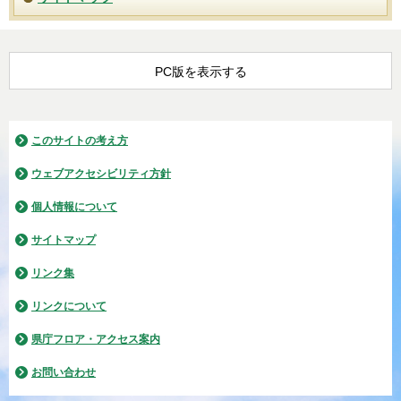
PC版を表示する
このサイトの考え方
ウェブアクセシビリティ方針
個人情報について
サイトマップ
リンク集
リンクについて
県庁フロア・アクセス案内
お問い合わせ