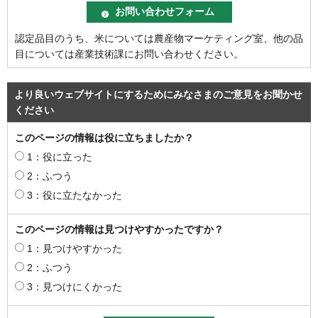
認定品目のうち、米については農産物マーケティング室、他の品
目については産業技術課にお問い合わせください。
より良いウェブサイトにするためにみなさまのご意見をお聞かせ
ください
このページの情報は役に立ちましたか？
1：役に立った
2：ふつう
3：役に立たなかった
このページの情報は見つけやすかったですか？
1：見つけやすかった
2：ふつう
3：見つけにくかった