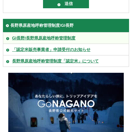
長野県原産地呼称管理制度/GI長野
GI長野/長野県原産地呼称管理制度
「認定米販売事業者」申請受付のお知らせ
長野県原産地呼称管理制度「認定米」について