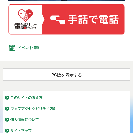
イベント情報
PC版を表示する
このサイトの考え方
ウェブアクセシビリティ方針
個人情報について
サイトマップ