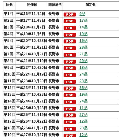
回数
開催日
開催場所
認定数
第1回
平成16年11月4日
長野市
9品
第2回
平成17年11月8日
長野市
17品
第3回
平成18年11月7日
長野市
14品
第4回
平成19年11月6日
長野市
19品
第5回
平成20年10月23日
長野市
19品
第6回
平成20年11月21日
長野市
28品
第7回
平成21年10月21日
長野市
21品
第8回
平成21年11月19日
長野市
29品
第9回
平成22年10月20日
長野市
18品
第10回
平成22年11月19日
長野市
24品
第11回
平成23年10月20日
長野市
23品
第12回
平成23年11月17日
長野市
35品
第13回
平成24年10月23日
長野市
19品
第14回
平成24年11月21日
長野市
24品
第15回
平成25年10月23日
長野市
11品
第16回
平成25年11月19日
長野市
27品
第17回
平成26年10月22日
長野市
12品
第18回
平成26年11月21日
長野市
23品
第19回
平成27年10月27日
長野市
12品