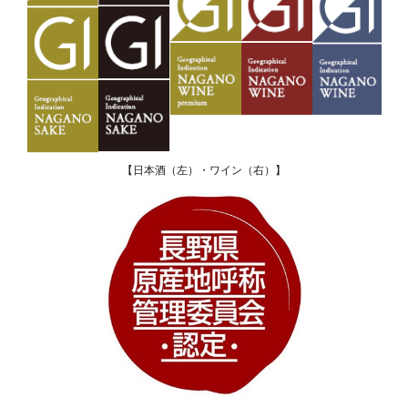
【日本酒（左）・ワイン（右）】