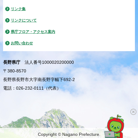
リンク集
リンクについて
県庁フロア・アクセス案内
お問い合わせ
長野県庁
法人番号1000020200000
〒380-8570
長野県長野市大字南長野字幅下692-2
電話：026-232-0111（代表）
Copyright © Nagano Prefecture.