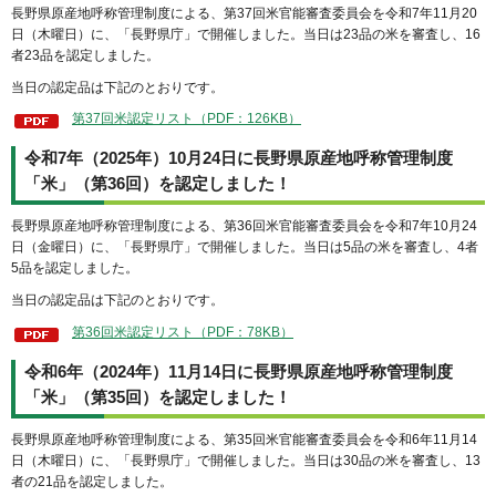
長野県原産地呼称管理制度による、第37回米官能審査委員会を令和7年11月20
日（木曜日）に、「長野県庁」で開催しました。当日は23品の米を審査し、16
者23品を認定しました。
当日の認定品は下記のとおりです。
第37回米認定リスト（PDF：126KB）
令和7年（2025年）10月24日に長野県原産地呼称管理制度
「米」（第36回）を認定しました！
長野県原産地呼称管理制度による、第36回米官能審査委員会を令和7年10月24
日（金曜日）に、「長野県庁」で開催しました。当日は5品の米を審査し、4者
5品を認定しました。
当日の認定品は下記のとおりです。
第36回米認定リスト（PDF：78KB）
令和6年（2024年）11月14日に長野県原産地呼称管理制度
「米」（第35回）を認定しました！
長野県原産地呼称管理制度による、第35回米官能審査委員会を令和6年11月14
日（木曜日）に、「長野県庁」で開催しました。当日は30品の米を審査し、13
者の21品を認定しました。