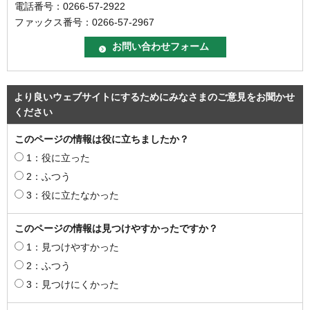
電話番号：0266-57-2922
ファックス番号：0266-57-2967
より良いウェブサイトにするためにみなさまのご意見をお聞かせ
ください
このページの情報は役に立ちましたか？
1：役に立った
2：ふつう
3：役に立たなかった
このページの情報は見つけやすかったですか？
1：見つけやすかった
2：ふつう
3：見つけにくかった