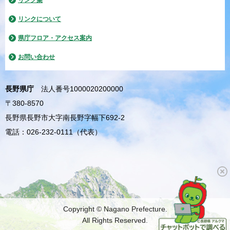
リンク集
リンクについて
県庁フロア・アクセス案内
お問い合わせ
長野県庁
法人番号1000020200000
〒380-8570
長野県長野市大字南長野字幅下692-2
電話：026-232-0111（代表）
Copyright © Nagano Prefecture.
All Rights Reserved.