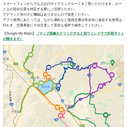
スマートフォンからでも上記のサイクリングルートをご覧いただけます。ルー
ト上の現在位置を特定する際にご活用ください。
アナウンス等のナビ機能はありませんので留意ください。
アプリ使用にあたっては、ながら運転など道路交通法等法令に違反する使用は
行わず、交通事故に十分注意して安全な場所で操作してください。
【Google My Maps】
（マップ画像をクリックすると別ウィンドウで外部サイト
が開きます）