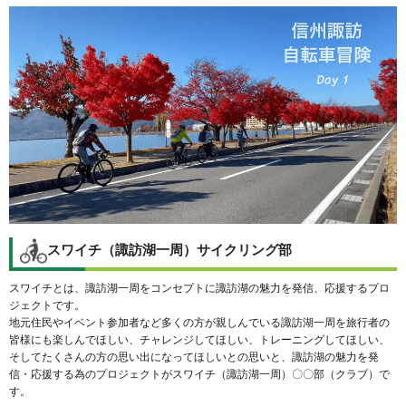
スワイチ（諏訪湖一周）サイクリング部
スワイチとは、諏訪湖一周をコンセプトに諏訪湖の魅力を発信、応援するプロ
ジェクトです。
地元住民やイベント参加者など多くの方が親しんでいる諏訪湖一周を旅行者の
皆様にも楽しんでほしい、チャレンジしてほしい、トレーニングしてほしい、
そしてたくさんの方の思い出になってほしいとの思いと、諏訪湖の魅力を発
信・応援する為のプロジェクトがスワイチ（諏訪湖一周）〇〇部（クラブ）で
す。