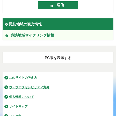
諏訪地域の観光情報
諏訪地域サイクリング情報
PC版を表示する
このサイトの考え方
ウェブアクセシビリティ方針
個人情報について
サイトマップ