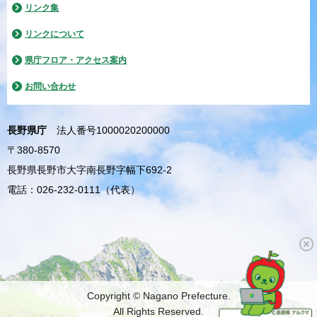
リンク集
リンクについて
県庁フロア・アクセス案内
お問い合わせ
長野県庁
法人番号1000020200000
〒380-8570
長野県長野市大字南長野字幅下692-2
電話：026-232-0111（代表）
Copyright © Nagano Prefecture.
All Rights Reserved.