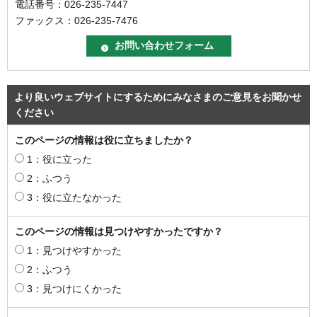
電話番号：026-235-7447
ファックス：026-235-7476
より良いウェブサイトにするためにみなさまのご意見をお聞かせ
ください
このページの情報は役に立ちましたか？
1：役に立った
2：ふつう
3：役に立たなかった
このページの情報は見つけやすかったですか？
1：見つけやすかった
2：ふつう
3：見つけにくかった