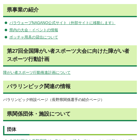
県事業の紹介
パラウェーブNAGANO公式サイト（外部サイトに移動します）
県内の大会・イベントの情報
ボッチャ用具の貸出について
第27回全国障がい者スポーツ大会に向けた障がい者
スポーツ行動計画
障がい者スポーツ行動推進計画について
パラリンピック関連の情報
パラリンピック特設ページ（長野県関係選手の紹介ページ）
県関係団体・施設について
団体