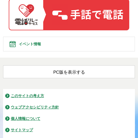
イベント情報
PC版を表示する
このサイトの考え方
ウェブアクセシビリティ方針
個人情報について
サイトマップ