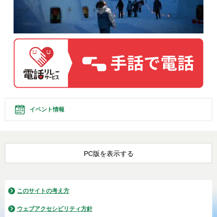
イベント情報
PC版を表示する
このサイトの考え方
ウェブアクセシビリティ方針