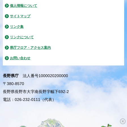
個人情報について
サイトマップ
リンク集
リンクについて
県庁フロア・アクセス案内
お問い合わせ
長野県庁
法人番号1000020200000
〒380-8570
長野県長野市大字南長野字幅下692-2
電話：026-232-0111（代表）