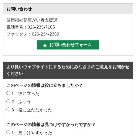
お問い合わせ
健康福祉部障がい者支援課
電話番号：026-235-7105
ファックス：026-234-2369
より良いウェブサイトにするためにみなさまのご意見をお聞かせ
ください
このページの情報は役に立ちましたか？
1：役に立った
2：ふつう
3：役に立たなかった
このページの情報は見つけやすかったですか？
1：見つけやすかった