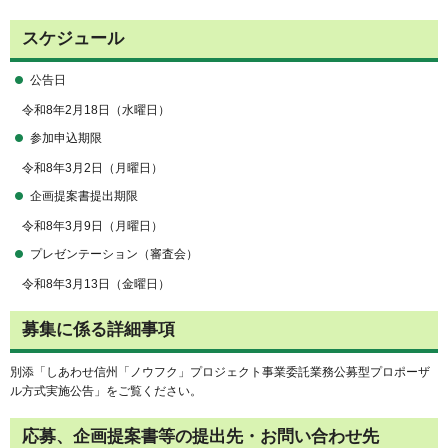
スケジュール
公告日
令和8年2月18日（水曜日）
参加申込期限
令和8年3月2日（月曜日）
企画提案書提出期限
令和8年3月9日（月曜日）
プレゼンテーション（審査会）
令和8年3月13日（金曜日）
募集に係る詳細事項
別添「しあわせ信州「ノウフク」プロジェクト事業委託業務公募型プロポーザ
ル方式実施公告」をご覧ください。
応募、企画提案書等の提出先・お問い合わせ先