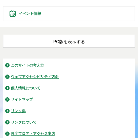
イベント情報
PC版を表示する
このサイトの考え方
ウェブアクセシビリティ方針
個人情報について
サイトマップ
リンク集
リンクについて
県庁フロア・アクセス案内