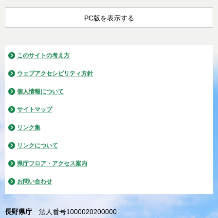
PC版を表示する
このサイトの考え方
ウェブアクセシビリティ方針
個人情報について
サイトマップ
リンク集
リンクについて
県庁フロア・アクセス案内
お問い合わせ
長野県庁
法人番号1000020200000