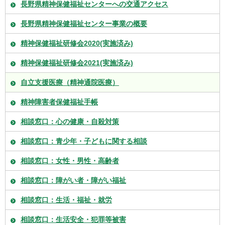
長野県精神保健福祉センターへの交通アクセス
長野県精神保健福祉センター事業の概要
精神保健福祉研修会2020(実施済み)
精神保健福祉研修会2021(実施済み)
自立支援医療（精神通院医療）
精神障害者保健福祉手帳
相談窓口：心の健康・自殺対策
相談窓口：青少年・子どもに関する相談
相談窓口：女性・男性・高齢者
相談窓口：障がい者・障がい福祉
相談窓口：生活・福祉・就労
相談窓口：生活安全・犯罪等被害