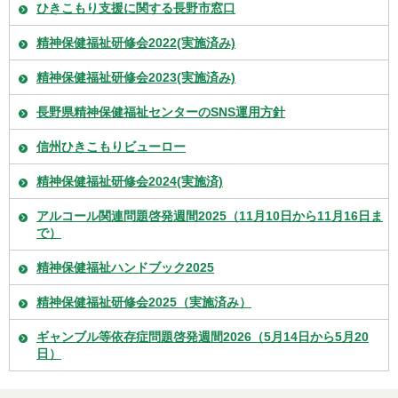
ひきこもり支援に関する長野市窓口
精神保健福祉研修会2022(実施済み)
精神保健福祉研修会2023(実施済み)
長野県精神保健福祉センターのSNS運用方針
信州ひきこもりビューロー
精神保健福祉研修会2024(実施済)
アルコール関連問題啓発週間2025（11月10日から11月16日ま
で）
精神保健福祉ハンドブック2025
精神保健福祉研修会2025（実施済み）
ギャンブル等依存症問題啓発週間2026（5月14日から5月20
日）