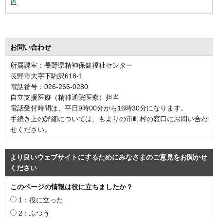
内
お問い合わせ
所属課室：長野県精神保健福祉センター
長野市大字下駒沢618-1
電話番号：026-266-0280
自立支援医療（精神通院医療）担当
電話受付時間は、平日9時00分から16時30分になります。
手続き上の詳細については、もよりの市町村の窓口にお問い合わ
せください。
より良いウェブサイトにするためにみなさまのご意見をお聞かせ
ください
このページの情報は役に立ちましたか？
1：役に立った
2：ふつう