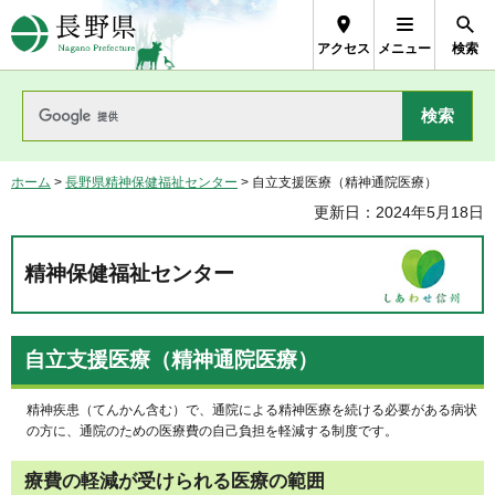
長野県Nagano Prefecture
アクセス
メニュー
検索
ホーム
>
長野県精神保健福祉センター
> 自立支援医療（精神通院医療）
更新日：2024年5月18日
精神保健福祉センター
自立支援医療（精神通院医療）
精神疾患（てんかん含む）で、通院による精神医療を続ける必要がある病状
の方に、通院のための医療費の自己負担を軽減する制度です。
療費の軽減が受けられる医療の範囲