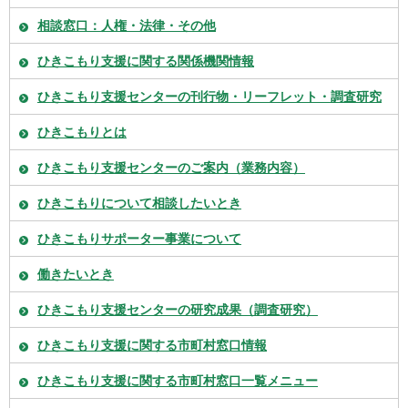
相談窓口：人権・法律・その他
ひきこもり支援に関する関係機関情報
ひきこもり支援センターの刊行物・リーフレット・調査研究
ひきこもりとは
ひきこもり支援センターのご案内（業務内容）
ひきこもりについて相談したいとき
ひきこもりサポーター事業について
働きたいとき
ひきこもり支援センターの研究成果（調査研究）
ひきこもり支援に関する市町村窓口情報
ひきこもり支援に関する市町村窓口一覧メニュー