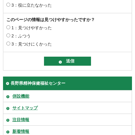
3：役に立たなかった
このページの情報は見つけやすかったですか？
1：見つけやすかった
2：ふつう
3：見つけにくかった
長野県精神保健福祉センター
併設機能
サイトマップ
注目情報
新着情報