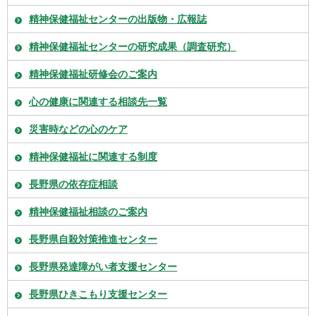
精神保健福祉センターの出版物・広報誌
精神保健福祉センターの研究成果（調査研究）
精神保健福祉研修会のご案内
心の健康に関連する相談先一覧
災害時などの心のケア
精神保健福祉に関連する制度
長野県の依存症相談
精神保健福祉相談のご案内
長野県自殺対策推進センター
長野県発達障がい者支援センター
長野県ひきこもり支援センター