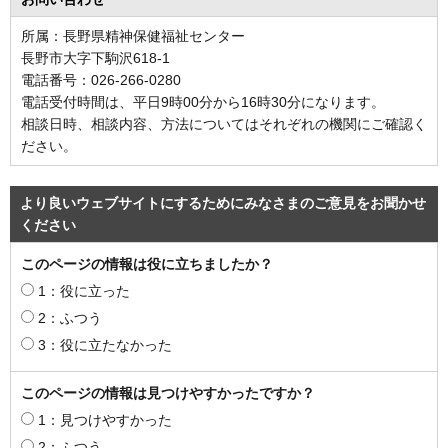
所属：長野県精神保健福祉センター
長野市大字下駒沢618-1
電話番号：026-266-0280
電話受付時間は、平日9時00分から16時30分になります。
相談日時、相談内容、方法についてはそれぞれの機関にご確認く
ださい。
より良いウェブサイトにするためにみなさまのご意見をお聞かせ
ください
このページの情報は役に立ちましたか？
1：役に立った
2：ふつう
3：役に立たなかった
このページの情報は見つけやすかったですか？
1：見つけやすかった
2：ふつう