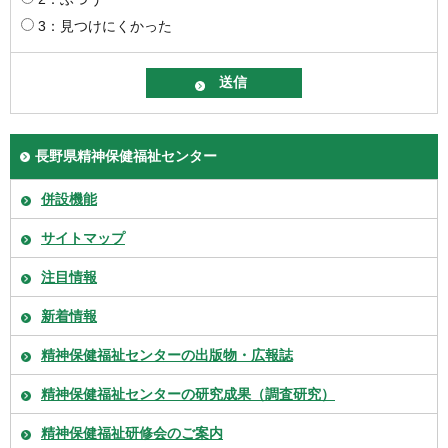
3：見つけにくかった
長野県精神保健福祉センター
併設機能
サイトマップ
注目情報
新着情報
精神保健福祉センターの出版物・広報誌
精神保健福祉センターの研究成果（調査研究）
精神保健福祉研修会のご案内