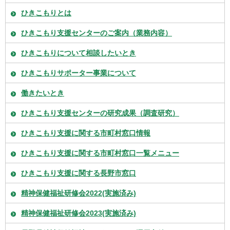
ひきこもりとは
ひきこもり支援センターのご案内（業務内容）
ひきこもりについて相談したいとき
ひきこもりサポーター事業について
働きたいとき
ひきこもり支援センターの研究成果（調査研究）
ひきこもり支援に関する市町村窓口情報
ひきこもり支援に関する市町村窓口一覧メニュー
ひきこもり支援に関する長野市窓口
精神保健福祉研修会2022(実施済み)
精神保健福祉研修会2023(実施済み)