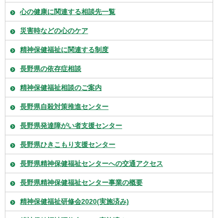
心の健康に関連する相談先一覧
災害時などの心のケア
精神保健福祉に関連する制度
長野県の依存症相談
精神保健福祉相談のご案内
長野県自殺対策推進センター
長野県発達障がい者支援センター
長野県ひきこもり支援センター
長野県精神保健福祉センターへの交通アクセス
長野県精神保健福祉センター事業の概要
精神保健福祉研修会2020(実施済み)