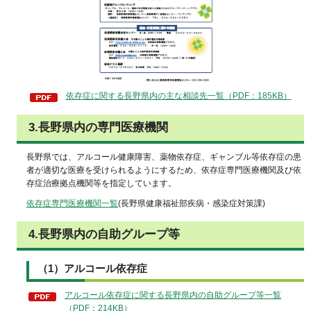
依存症に関する長野県内の主な相談先一覧（PDF：185KB）
3.長野県内の専門医療機関
長野県では、アルコール健康障害、薬物依存症、ギャンブル等依存症の患
者が適切な医療を受けられるようにするため、依存症専門医療機関及び依
存症治療拠点機関等を指定しています。
依存症専門医療機関一覧
(長野県健康福祉部疾病・感染症対策課)
4.長野県内の自助グループ等
（1）アルコール依存症
アルコール依存症に関する長野県内の自助グループ等一覧
（PDF：214KB）