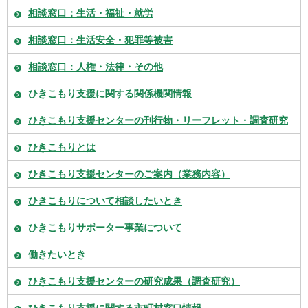
相談窓口：生活・福祉・就労
相談窓口：生活安全・犯罪等被害
相談窓口：人権・法律・その他
ひきこもり支援に関する関係機関情報
ひきこもり支援センターの刊行物・リーフレット・調査研究
ひきこもりとは
ひきこもり支援センターのご案内（業務内容）
ひきこもりについて相談したいとき
ひきこもりサポーター事業について
働きたいとき
ひきこもり支援センターの研究成果（調査研究）