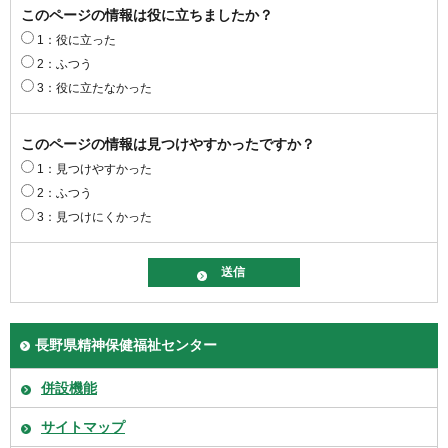
このページの情報は役に立ちましたか？
1：役に立った
2：ふつう
3：役に立たなかった
このページの情報は見つけやすかったですか？
1：見つけやすかった
2：ふつう
3：見つけにくかった
長野県精神保健福祉センター
併設機能
サイトマップ