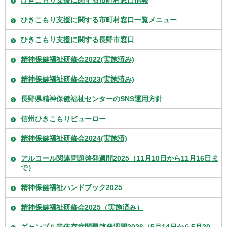
ひきこもり支援に関する市町村窓口情報
ひきこもり支援に関する市町村窓口一覧メニュー
ひきこもり支援に関する長野市窓口
精神保健福祉研修会2022(実施済み)
精神保健福祉研修会2023(実施済み)
長野県精神保健福祉センターのSNS運用方針
信州ひきこもりビューロー
精神保健福祉研修会2024(実施済)
アルコール関連問題啓発週間2025（11月10日から11月16日ま
で）
精神保健福祉ハンドブック2025
精神保健福祉研修会2025（実施済み）