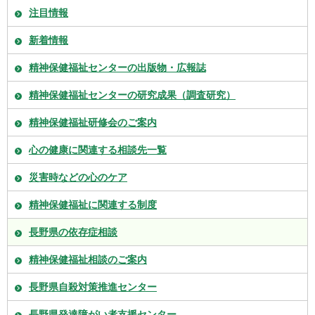
注目情報
新着情報
精神保健福祉センターの出版物・広報誌
精神保健福祉センターの研究成果（調査研究）
精神保健福祉研修会のご案内
心の健康に関連する相談先一覧
災害時などの心のケア
精神保健福祉に関連する制度
長野県の依存症相談
精神保健福祉相談のご案内
長野県自殺対策推進センター
長野県発達障がい者支援センター