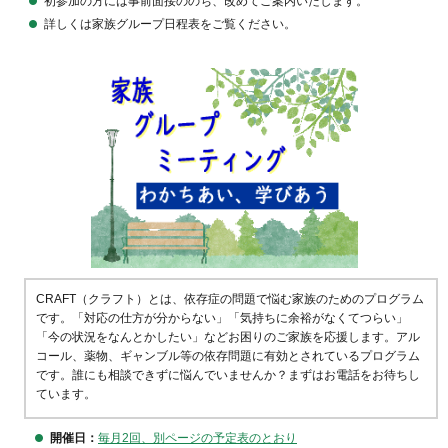
初参加の方には事前面接ののち、改めてご案内いたします。
詳しくは家族グループ日程表をご覧ください。
CRAFT（クラフト）とは、依存症の問題で悩む家族のためのプログラム
です。「対応の仕方が分からない」「気持ちに余裕がなくてつらい」
「今の状況をなんとかしたい」などお困りのご家族を応援します。アル
コール、薬物、ギャンブル等の依存問題に有効とされているプログラム
です。誰にも相談できずに悩んでいませんか？まずはお電話をお待ちし
ています。
開催日：
毎月2回、別ページの予定表のとおり