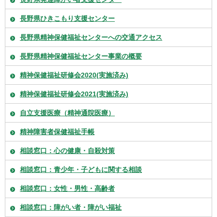
長野県ひきこもり支援センター
長野県精神保健福祉センターへの交通アクセス
長野県精神保健福祉センター事業の概要
精神保健福祉研修会2020(実施済み)
精神保健福祉研修会2021(実施済み)
自立支援医療（精神通院医療）
精神障害者保健福祉手帳
相談窓口：心の健康・自殺対策
相談窓口：青少年・子どもに関する相談
相談窓口：女性・男性・高齢者
相談窓口：障がい者・障がい福祉