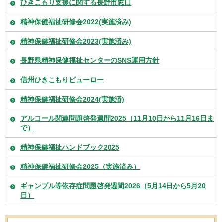
ひきこもり支援に関する長野市窓口
精神保健福祉研修会2022(実施済み)
精神保健福祉研修会2023(実施済み)
長野県精神保健福祉センターのSNS運用方針
信州ひきこもりビューロー
精神保健福祉研修会2024(実施済)
アルコール関連問題啓発週間2025（11月10日から11月16日ま
で）
精神保健福祉ハンドブック2025
精神保健福祉研修会2025（実施済み）
ギャンブル等依存症問題啓発週間2026（5月14日から5月20
日）