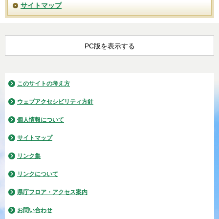
サイトマップ
PC版を表示する
このサイトの考え方
ウェブアクセシビリティ方針
個人情報について
サイトマップ
リンク集
リンクについて
県庁フロア・アクセス案内
お問い合わせ