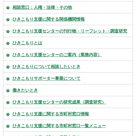
相談窓口：人権・法律・その他
ひきこもり支援に関する関係機関情報
ひきこもり支援センターの刊行物・リーフレット・調査研究
ひきこもりとは
ひきこもり支援センターのご案内（業務内容）
ひきこもりについて相談したいとき
ひきこもりサポーター事業について
働きたいとき
ひきこもり支援センターの研究成果（調査研究）
ひきこもり支援に関する市町村窓口情報
ひきこもり支援に関する市町村窓口一覧メニュー