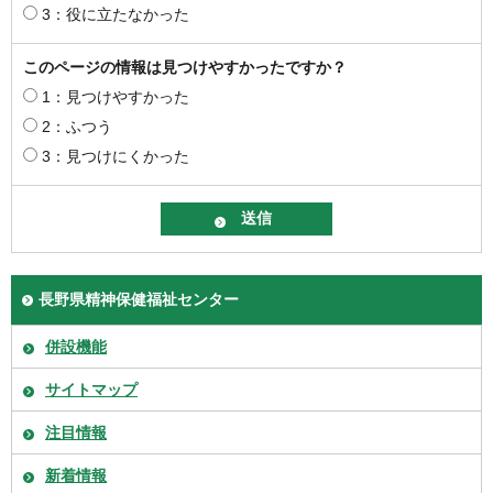
3：役に立たなかった
このページの情報は見つけやすかったですか？
1：見つけやすかった
2：ふつう
3：見つけにくかった
長野県精神保健福祉センター
併設機能
サイトマップ
注目情報
新着情報