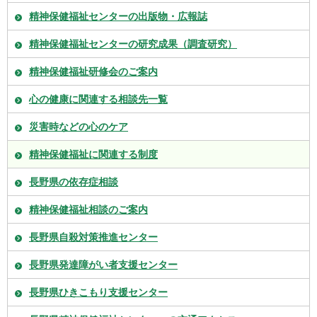
精神保健福祉センターの出版物・広報誌
精神保健福祉センターの研究成果（調査研究）
精神保健福祉研修会のご案内
心の健康に関連する相談先一覧
災害時などの心のケア
精神保健福祉に関連する制度
長野県の依存症相談
精神保健福祉相談のご案内
長野県自殺対策推進センター
長野県発達障がい者支援センター
長野県ひきこもり支援センター