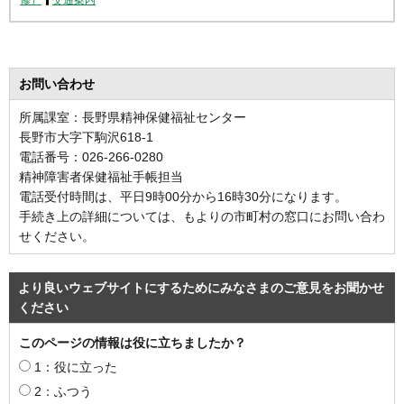
修）
交通案内
お問い合わせ
所属課室：長野県精神保健福祉センター
長野市大字下駒沢618-1
電話番号：026-266-0280
精神障害者保健福祉手帳担当
電話受付時間は、平日9時00分から16時30分になります。
手続き上の詳細については、もよりの市町村の窓口にお問い合わ
せください。
より良いウェブサイトにするためにみなさまのご意見をお聞かせ
ください
このページの情報は役に立ちましたか？
1：役に立った
2：ふつう