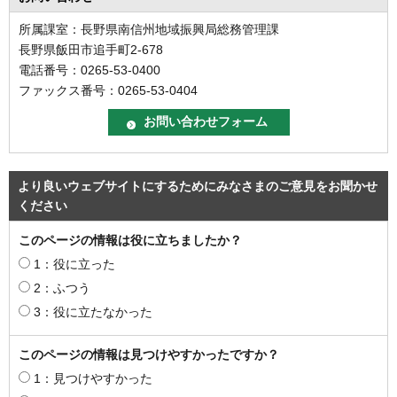
所属課室：長野県南信州地域振興局総務管理課
長野県飯田市追手町2-678
電話番号：0265-53-0400
ファックス番号：0265-53-0404
より良いウェブサイトにするためにみなさまのご意見をお聞かせ
ください
このページの情報は役に立ちましたか？
1：役に立った
2：ふつう
3：役に立たなかった
このページの情報は見つけやすかったですか？
1：見つけやすかった