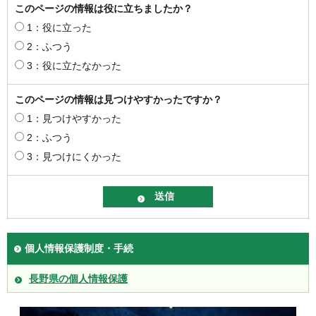
このページの情報は役に立ちましたか？
1：役に立った
2：ふつう
3：役に立たなかった
このページの情報は見つけやすかったですか？
1：見つけやすかった
2：ふつう
3：見つけにくかった
個人情報保護制度・手続
長野県の個人情報保護