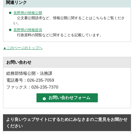
関連リンク
長野県の情報公開
公文
書公開請求など、情報公開に関することはこちらをご覧くださ
い。
長野県の情報提供
行政
資料の閲覧などに関することを記載しています。
▲このページのトップへ
お問い合わせ
総務部情報公開・法務課
電話番号：026-235-7059
ファックス：026-235-7370
より良いウェブサイトにするためにみなさまのご意見をお聞かせ
ください