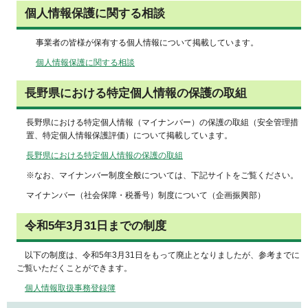
個人情報保護に関する相談
事業者の皆様が保有する個人情報について掲載しています。
個人情報保護に関する相談
長野県における特定個人情報の保護の取組
長野県における特定個人情報（マイナンバー）の保護の取組（安全管理措
置、特定個人情報保護評価）について掲載しています。
長野県における特定個人情報の保護の取組
※なお、マイナンバー制度全般については、下記サイトをご覧ください。
マイナンバー（社会保障・税番号）制度について（企画振興部）
令和5年3月31日までの制度
以下
の制度は、令和5年3月31日をもって廃止となりましたが、参考までに
ご覧いただくことができます。
個人情報取扱事務登録簿