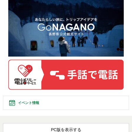
イベント情報
PC版を表示する