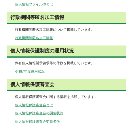
個人情報ファイル簿とは
行政機関等匿名加工情報
行政機関等匿名加工情報について掲載しています。
行政機関等匿名加工情報
個人情報保護制度の運用状況
保有個人情報開示請求等の件数を掲載しています。
令和7年度運用状況
個人情報保護審査会
個人情報保護審査会に関する情報を掲載しています。
個人情報保護審査会とは
個人情報保護審査会の開催状況
個人情報保護審査会委員名簿