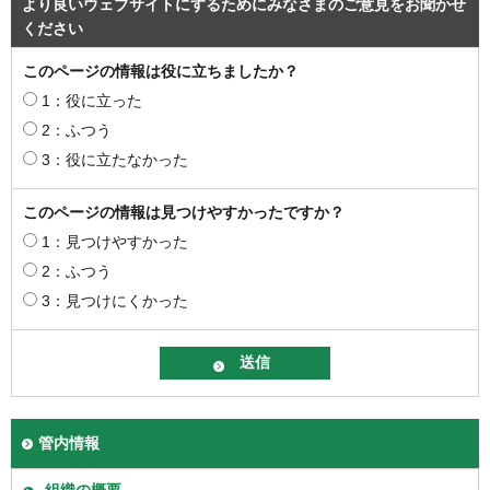
より良いウェブサイトにするためにみなさまのご意見をお聞かせ
ください
このページの情報は役に立ちましたか？
1：役に立った
2：ふつう
3：役に立たなかった
このページの情報は見つけやすかったですか？
1：見つけやすかった
2：ふつう
3：見つけにくかった
管内情報
組織の概要