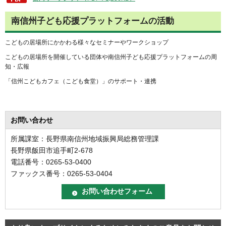
南信州子ども応援プラットフォームの活動
こどもの居場所にかかわる様々なセミナーやワークショップ
こどもの居場所を開催している団体や南信州子ども応援プラットフォームの周
知・広報
「信州こどもカフェ（こども食堂）」のサポート・連携
お問い合わせ
所属課室：長野県南信州地域振興局総務管理課
長野県飯田市追手町2-678
電話番号：0265-53-0400
ファックス番号：0265-53-0404