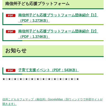
南信州子ども応援プラットフォーム
南信州子ども応援プラットフォーム団体紹介【1】
（PDF：3,273KB）
南信州子ども応援プラットフォーム団体紹介【2】
（PDF：1,374KB）
お知らせ
子育て支援イベント（PDF：543KB）
★☆★☆★☆★☆★☆★☆★☆★☆★☆★☆★☆★☆★☆★
信州こどもカフェマップ（南信州）GoogleMap（別ウィンドウで外部サイトが
開きます）