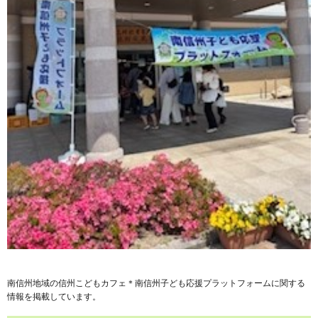
南信州地域の信州こどもカフェ＊南信州子ども応援プラットフォームに関する
情報を掲載しています。