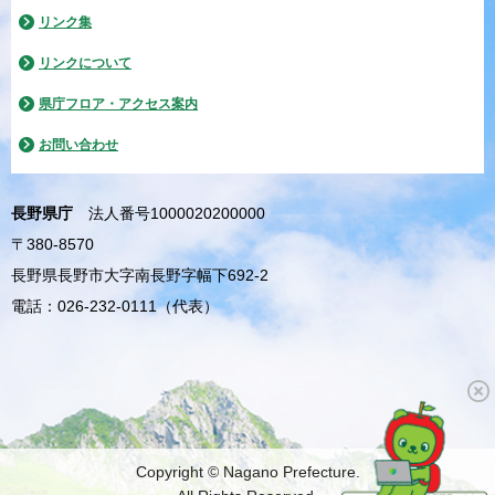
リンク集
リンクについて
県庁フロア・アクセス案内
お問い合わせ
長野県庁
法人番号1000020200000
〒380-8570
長野県長野市大字南長野字幅下692-2
電話：026-232-0111（代表）
Copyright © Nagano Prefecture.