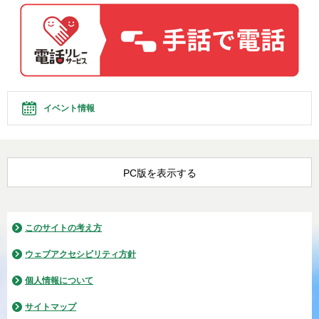
イベント情報
PC版を表示する
このサイトの考え方
ウェブアクセシビリティ方針
個人情報について
サイトマップ