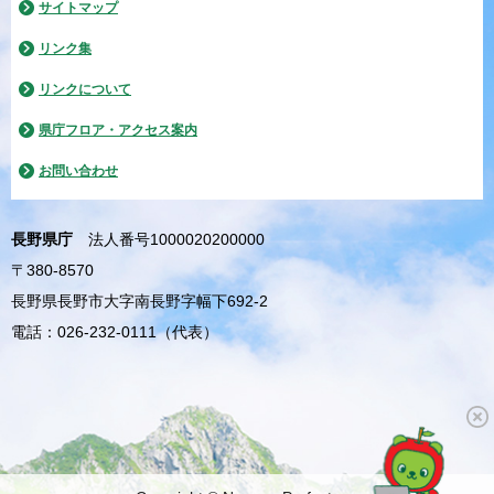
サイトマップ
リンク集
リンクについて
県庁フロア・アクセス案内
お問い合わせ
長野県庁
法人番号1000020200000
〒380-8570
長野県長野市大字南長野字幅下692-2
電話：026-232-0111（代表）