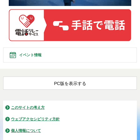
イベント情報
PC版を表示する
このサイトの考え方
ウェブアクセシビリティ方針
個人情報について