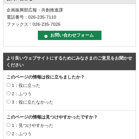
企画振興部広報・共創推進課
電話番号：026-235-7110
ファックス：026-235-7026
より良いウェブサイトにするためにみなさまのご意見をお聞かせ
ください
このページの情報は役に立ちましたか？
1：役に立った
2：ふつう
3：役に立たなかった
このページの情報は見つけやすかったですか？
1：見つけやすかった
2：ふつう