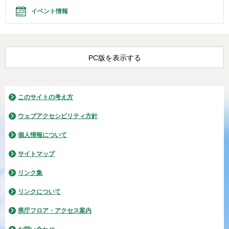
イベント情報
PC版を表示する
このサイトの考え方
ウェブアクセシビリティ方針
個人情報について
サイトマップ
リンク集
リンクについて
県庁フロア・アクセス案内