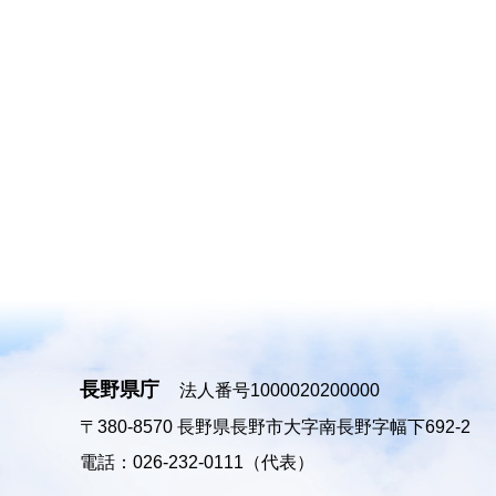
長野県庁
法人番号1000020200000
〒380-8570
長野県長野市大字南長野字幅下692-2
電話：026-232-0111（代表）