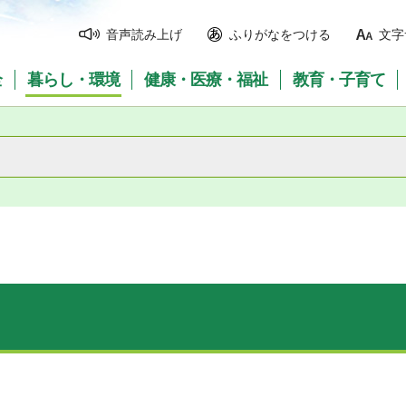
音声読み上げ
ふりがなをつける
文字
全
暮らし・環境
健康・医療・福祉
教育・子育て