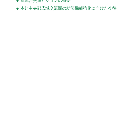
新総合交通ビジョンの概要
本州中央部広域交流圏の結節機能強化に向けた今後