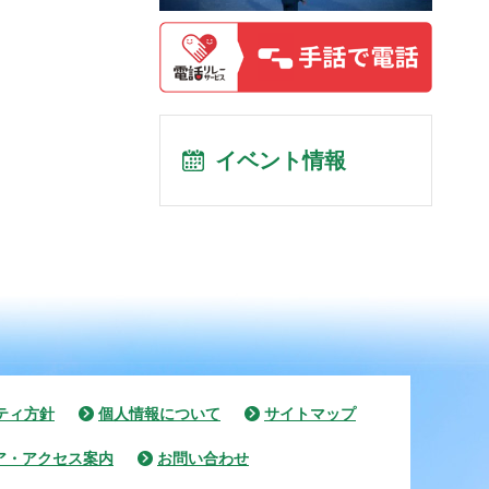
イベント情報
ティ方針
個人情報について
サイトマップ
ア・アクセス案内
お問い合わせ