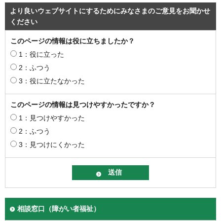
より良いウェブサイトにするためにみなさまのご意見をお聞かせ
ください
このページの情報は役に立ちましたか？
1：役に立った
2：ふつう
3：役に立たなかった
このページの情報は見つけやすかったですか？
1：見つけやすかった
2：ふつう
3：見つけにくかった
相談窓口（障がい者福祉）