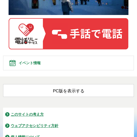
イベント情報
PC版を表示する
このサイトの考え方
ウェブアクセシビリティ方針
個人情報について