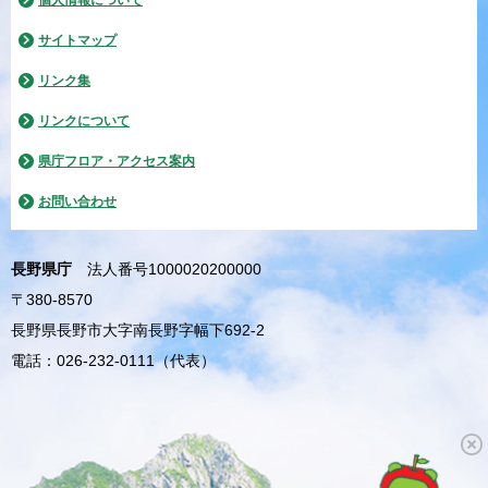
サイトマップ
リンク集
リンクについて
県庁フロア・アクセス案内
お問い合わせ
長野県庁
法人番号1000020200000
〒380-8570
長野県長野市大字南長野字幅下692-2
電話：026-232-0111（代表）