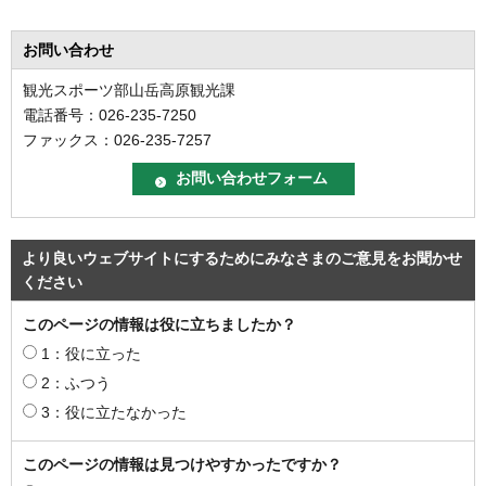
お問い合わせ
観光スポーツ部山岳高原観光課
電話番号：026-235-7250
ファックス：026-235-7257
より良いウェブサイトにするためにみなさまのご意見をお聞かせ
ください
このページの情報は役に立ちましたか？
1：役に立った
2：ふつう
3：役に立たなかった
このページの情報は見つけやすかったですか？