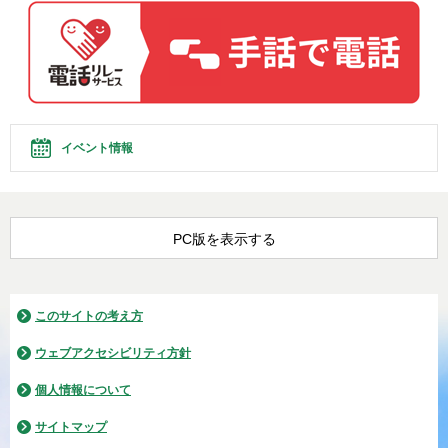
イベント情報
PC版を表示する
このサイトの考え方
ウェブアクセシビリティ方針
個人情報について
サイトマップ