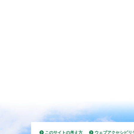
このサイトの考え方
ウェブアクセシビリ