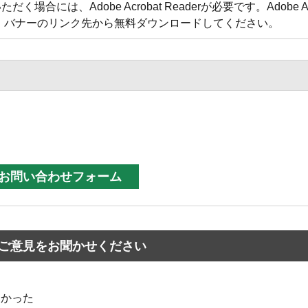
合には、Adobe Acrobat Readerが必要です。Adobe Acr
方は、バナーのリンク先から無料ダウンロードしてください。
ご意見をお聞かせください
なかった