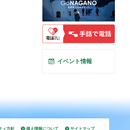
イベント情報
ティ方針
個人情報について
サイトマップ