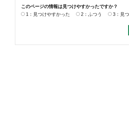
このページの情報は見つけやすかったですか？
1：見つけやすかった
2：ふつう
3：見