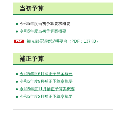
当初予算
令和5年度当初予算要求概要
令和5年度当初予算案概要
観光部長議案説明要旨（PDF：137KB）
補正予算
令和5年度6月補正予算案概要
令和5年度9月補正予算案概要
令和5年度11月補正予算案概要
令和5年度2月補正予算案概要