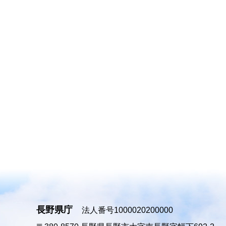
長野県庁
法人番号1000020200000