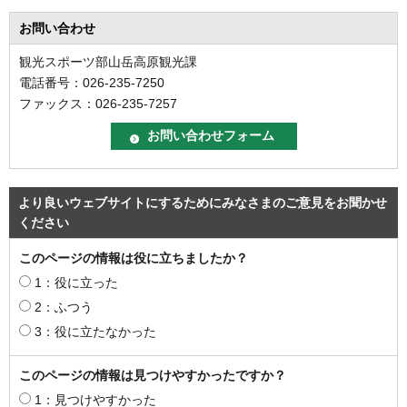
お問い合わせ
観光スポーツ部山岳高原観光課
電話番号：026-235-7250
ファックス：026-235-7257
より良いウェブサイトにするためにみなさまのご意見をお聞かせ
ください
このページの情報は役に立ちましたか？
1：役に立った
2：ふつう
3：役に立たなかった
このページの情報は見つけやすかったですか？
1：見つけやすかった