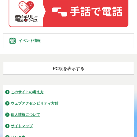
イベント情報
PC版を表示する
このサイトの考え方
ウェブアクセシビリティ方針
個人情報について
サイトマップ