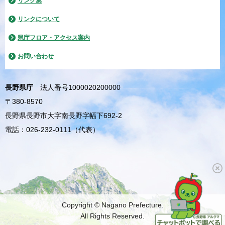
リンク集
リンクについて
県庁フロア・アクセス案内
お問い合わせ
長野県庁
法人番号1000020200000
〒380-8570
長野県長野市大字南長野字幅下692-2
電話：026-232-0111（代表）
Copyright © Nagano Prefecture.
All Rights Reserved.