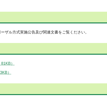
ポーザル方式実施公告及び関連文書をご覧ください。
81KB）
3KB）