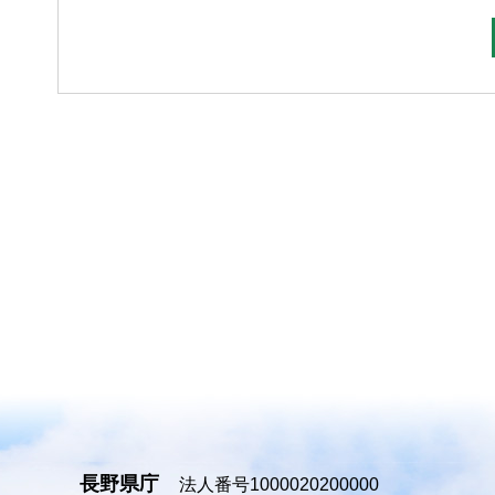
長野県庁
法人番号1000020200000