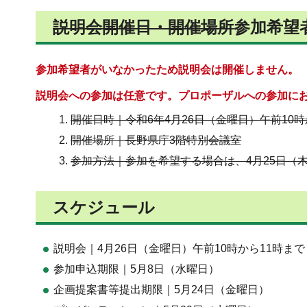
説明会開催日・開催場所
参加希望
参加希望者がいなかったため説明会は開催しません。
説明会への参加は任意です。プロポーザルへの参加に
開催日時｜令和6年4月26日（金曜日）午前10時
開催場所｜長野県庁3階特別会議室
参加方法｜参加を希望する場合は、4月25日（
スケジュール
説明会｜4月26日（金曜日）午前10時から11時まで
参加申込期限｜5月8日（水曜日）
企画提案書等提出期限｜5月24日（金曜日）