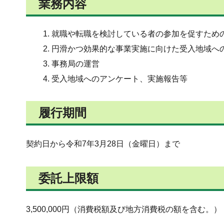
業務内容
就職や転職を検討している者の参加を促すため
円滑かつ効果的な事業実施に向けた受入地域へ
事務局の運営
受入地域へのアンケート、実施報告等
履行期間
契約日から令和7年3月28日（金曜日）まで
委託上限額
3,500,000円（消費税額及び地方消費税の額を含む。）