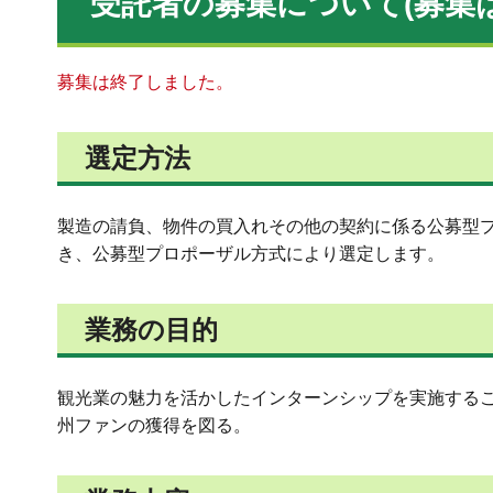
受託者の募集について(
募集
募集は終了しました。
選定方法
製造の請負、物件の買入れその他の契約に係る公募型プロ
き、公募型プロポーザル方式により選定します。
業務の目的
観光業の魅力を活かしたインターンシップを実施する
州ファンの獲得を図る。