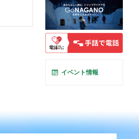
イベント情報