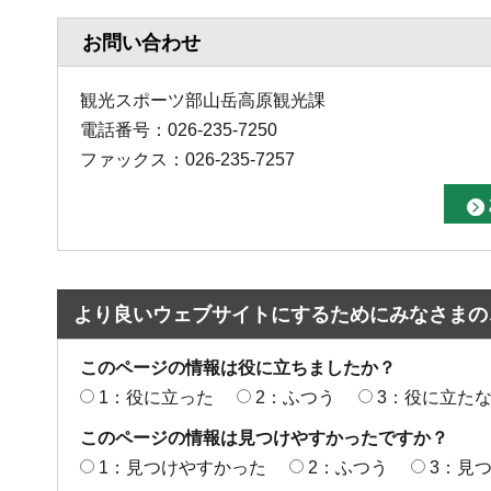
お問い合わせ
観光スポーツ部山岳高原観光課
電話番号：026-235-7250
ファックス：026-235-7257
より良いウェブサイトにするためにみなさまの
このページの情報は役に立ちましたか？
1：役に立った
2：ふつう
3：役に立た
このページの情報は見つけやすかったですか？
1：見つけやすかった
2：ふつう
3：見