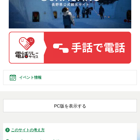
イベント情報
PC版を表示する
このサイトの考え方