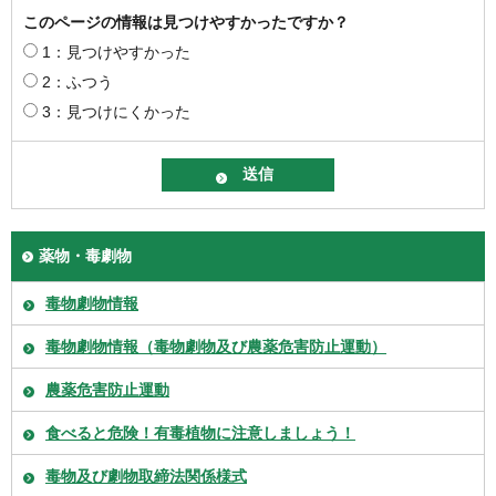
このページの情報は見つけやすかったですか？
1：見つけやすかった
2：ふつう
3：見つけにくかった
薬物・毒劇物
毒物劇物情報
毒物劇物情報（毒物劇物及び農薬危害防止運動）
農薬危害防止運動
食べると危険！有毒植物に注意しましょう！
毒物及び劇物取締法関係様式