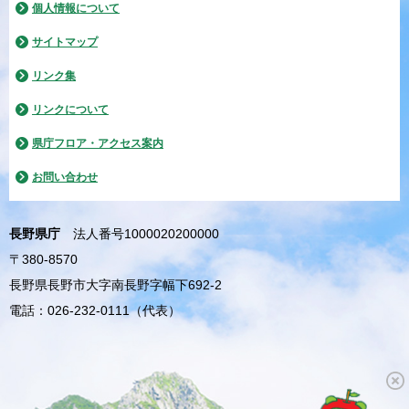
個人情報について
サイトマップ
リンク集
リンクについて
県庁フロア・アクセス案内
お問い合わせ
長野県庁
法人番号1000020200000
〒380-8570
長野県長野市大字南長野字幅下692-2
電話：026-232-0111（代表）