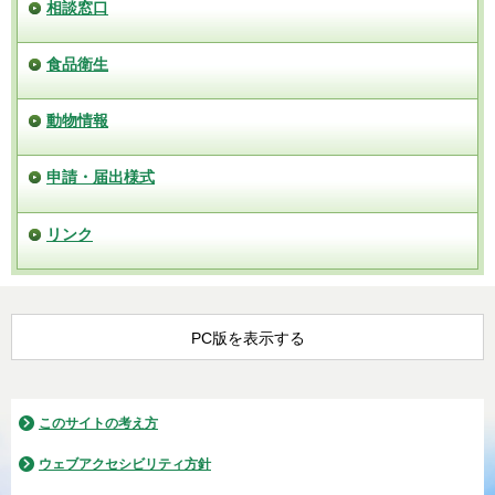
相談窓口
食品衛生
動物情報
申請・届出様式
リンク
PC版を表示する
このサイトの考え方
ウェブアクセシビリティ方針