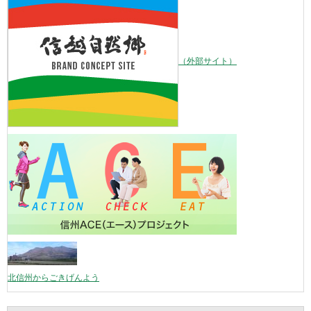
（外部サイト）