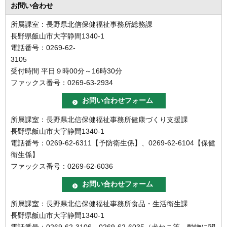
北信州からごきげんよう
お問い合わせ
所属課室：長野県北信保健福祉事務所総務課
長野県飯山市大字静間1340-1
電話番号：0269-62-
3
受付時間 平日９時00分～16時30分
ファックス番号：0269-63-2934
所属課室：長野県北信保健福祉事務所健康づくり支援課
長野県飯山市大字静間1340-1