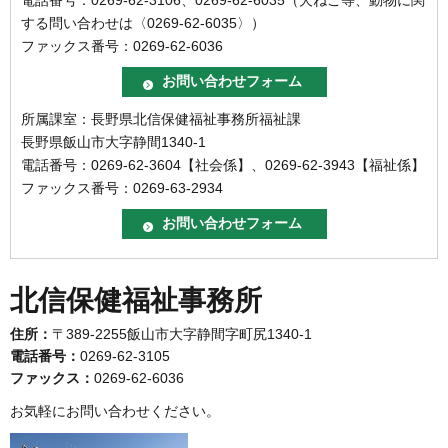
電話番号：0269-62-6311【予防衛生係】、0269-62-6104【保健
衛生係】
ファックス番号：0269-62-6036
所属課室：長野県北信保健福祉事務所食品・生活衛生課
長野県飯山市大字静間1340-1
電話番号：0269-62-3106、0269-62-6035（犬ねこ等、動物に関
する問い合わせは〈0269-62-6035〉）
ファックス番号：0269-62-6036
所属課室：長野県北信保健福祉事務所福祉課
長野県飯山市大字静間1340-1
電話番号：0269-62-3604【社会係】、0269-62-3943【福祉係】
ファックス番号：0269-63-2934