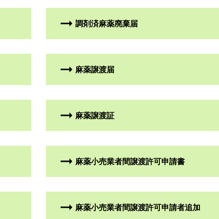
調剤済麻薬廃棄届
麻薬譲渡届
麻薬譲渡証
麻薬小売業者間譲渡許可申請書
麻薬小売業者間譲渡許可申請者追加