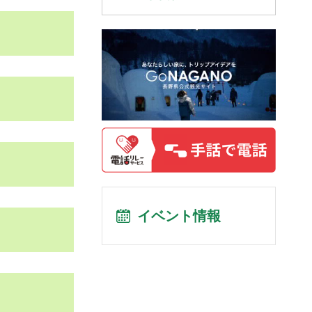
イベント情報