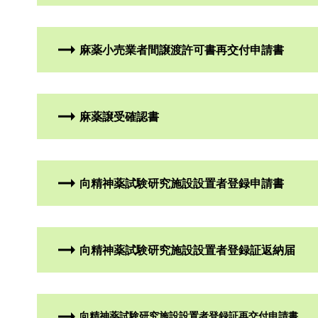
麻薬小売業者間譲渡許可書再交付申請書
麻薬譲受確認書
向精神薬試験研究施設設置者登録申請書
向精神薬試験研究施設設置者登録証返納届
向精神薬試験研究施設設置者登録証再交付申請書