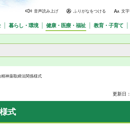
音声読み上げ
ふりがなをつける
文字
全
暮らし・環境
健康・医療・福祉
教育・子育て
向精神薬取締法関係様式
更新日：
様式