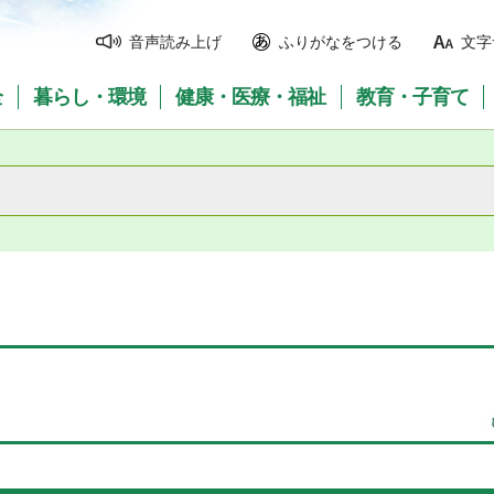
音声読み上げ
ふりがなをつける
文字
全
暮らし・環境
健康・医療・福祉
教育・子育て