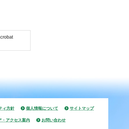
obat
ティ方針
個人情報について
サイトマップ
ア・アクセス案内
お問い合わせ