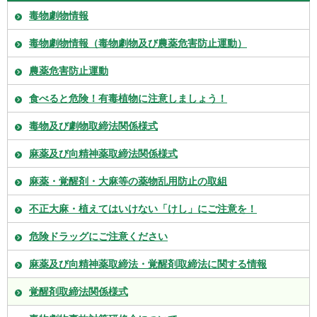
毒物劇物情報
毒物劇物情報（毒物劇物及び農薬危害防止運動）
農薬危害防止運動
食べると危険！有毒植物に注意しましょう！
毒物及び劇物取締法関係様式
麻薬及び向精神薬取締法関係様式
麻薬・覚醒剤・大麻等の薬物乱用防止の取組
不正大麻・植えてはいけない「けし」にご注意を！
危険ドラッグにご注意ください
麻薬及び向精神薬取締法・覚醒剤取締法に関する情報
覚醒剤取締法関係様式