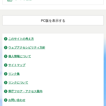
PC版を表示する
このサイトの考え方
ウェブアクセシビリティ方針
個人情報について
サイトマップ
リンク集
リンクについて
県庁フロア・アクセス案内
お問い合わせ