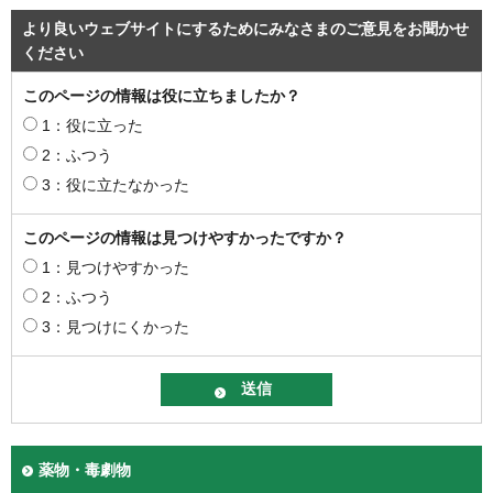
より良いウェブサイトにするためにみなさまのご意見をお聞かせ
ください
このページの情報は役に立ちましたか？
1：役に立った
2：ふつう
3：役に立たなかった
このページの情報は見つけやすかったですか？
1：見つけやすかった
2：ふつう
3：見つけにくかった
薬物・毒劇物