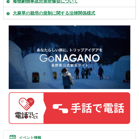
毒物劇物事故対策研修会について
大麻草の栽培の規制に関する法律関係様式
イベント情報