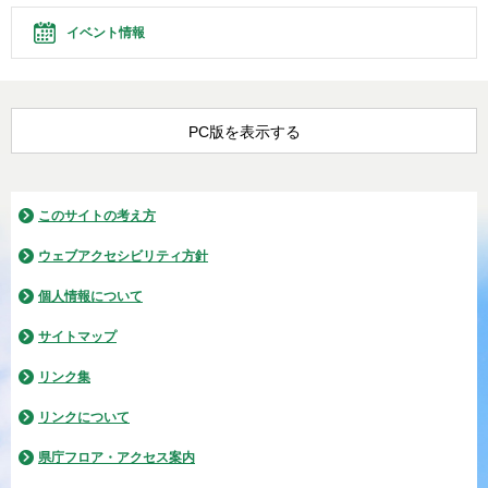
イベント情報
PC版を表示する
このサイトの考え方
ウェブアクセシビリティ方針
個人情報について
サイトマップ
リンク集
リンクについて
県庁フロア・アクセス案内