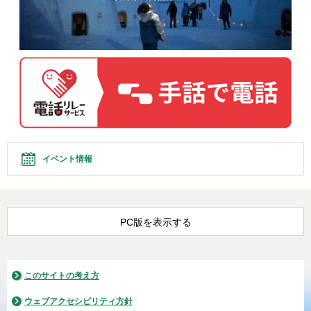
イベント情報
PC版を表示する
このサイトの考え方
ウェブアクセシビリティ方針