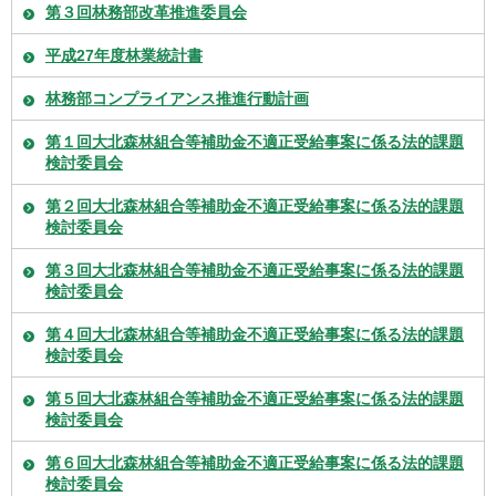
第３回林務部改革推進委員会
平成27年度林業統計書
林務部コンプライアンス推進行動計画
第１回大北森林組合等補助金不適正受給事案に係る法的課題
検討委員会
第２回大北森林組合等補助金不適正受給事案に係る法的課題
検討委員会
第３回大北森林組合等補助金不適正受給事案に係る法的課題
検討委員会
第４回大北森林組合等補助金不適正受給事案に係る法的課題
検討委員会
第５回大北森林組合等補助金不適正受給事案に係る法的課題
検討委員会
第６回大北森林組合等補助金不適正受給事案に係る法的課題
検討委員会