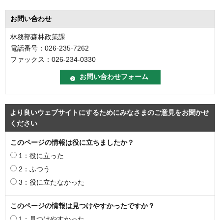
お問い合わせ
林務部森林政策課
電話番号：026-235-7262
ファックス：026-234-0330
より良いウェブサイトにするためにみなさまのご意見をお聞かせ
ください
このページの情報は役に立ちましたか？
1：役に立った
2：ふつう
3：役に立たなかった
このページの情報は見つけやすかったですか？
1：見つけやすかった