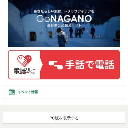
イベント情報
PC版を表示する