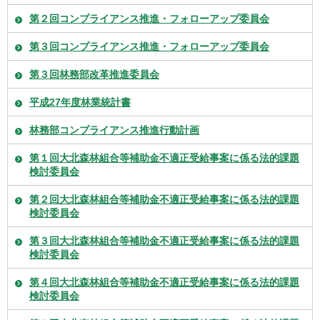
第２回コンプライアンス推進・フォローアップ委員会
第３回コンプライアンス推進・フォローアップ委員会
第３回林務部改革推進委員会
平成27年度林業統計書
林務部コンプライアンス推進行動計画
第１回大北森林組合等補助金不適正受給事案に係る法的課題
検討委員会
第２回大北森林組合等補助金不適正受給事案に係る法的課題
検討委員会
第３回大北森林組合等補助金不適正受給事案に係る法的課題
検討委員会
第４回大北森林組合等補助金不適正受給事案に係る法的課題
検討委員会