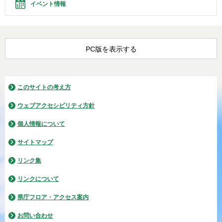
イベント情報
PC版を表示する
このサイトの考え方
ウェブアクセシビリティ方針
個人情報について
サイトマップ
リンク集
リンクについて
県庁フロア・アクセス案内
お問い合わせ