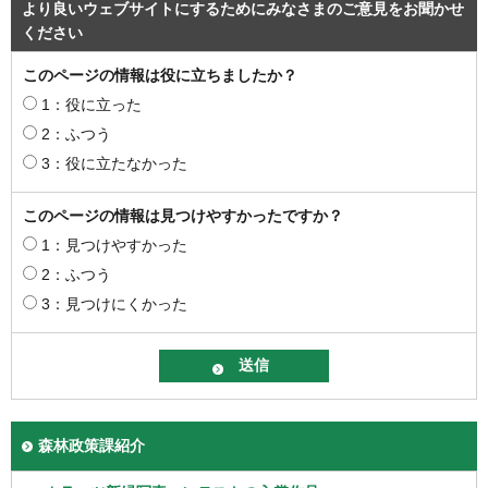
より良いウェブサイトにするためにみなさまのご意見をお聞かせ
ください
このページの情報は役に立ちましたか？
1：役に立った
2：ふつう
3：役に立たなかった
このページの情報は見つけやすかったですか？
1：見つけやすかった
2：ふつう
3：見つけにくかった
森林政策課紹介