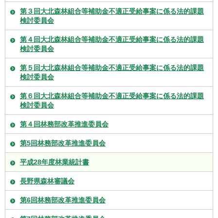
第３回大北森林組合等補助金不適正受給事案に係る法的課題
検討委員会
第４回大北森林組合等補助金不適正受給事案に係る法的課題
検討委員会
第５回大北森林組合等補助金不適正受給事案に係る法的課題
検討委員会
第６回大北森林組合等補助金不適正受給事案に係る法的課題
検討委員会
第４回林務部改革推進委員会
第5回林務部改革推進委員会
平成28年度林業統計書
長野県森林審議会
第6回林務部改革推進委員会