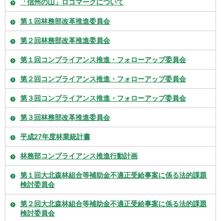
「信州の山」ロゴマークについて
第１回林務部改革推進委員会
第２回林務部改革推進委員会
第１回コンプライアンス推進・フォローアップ委員会
第２回コンプライアンス推進・フォローアップ委員会
第３回コンプライアンス推進・フォローアップ委員会
第３回林務部改革推進委員会
平成27年度林業統計書
林務部コンプライアンス推進行動計画
第１回大北森林組合等補助金不適正受給事案に係る法的課題
検討委員会
第２回大北森林組合等補助金不適正受給事案に係る法的課題
検討委員会