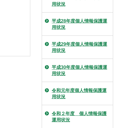
用状況
平成28年度個人情報保護運
用状況
平成29年度個人情報保護運
用状況
平成30年度個人情報保護運
用状況
令和元年度個人情報保護運
用状況
令和２年度 個人情報保護
運用状況