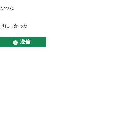
なかった
つけにくかった