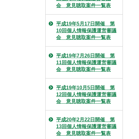
会 意見聴取案件一覧表
平成19年5月17日開催 第
10回個人情報保護運営審議
会 意見聴取案件一覧表
平成19年7月26日開催 第
11回個人情報保護運営審議
会 意見聴取案件一覧表
平成19年10月5日開催 第
12回個人情報保護運営審議
会 意見聴取案件一覧表
平成20年2月22日開催 第
13回個人情報保護運営審議
会 意見聴取案件一覧表