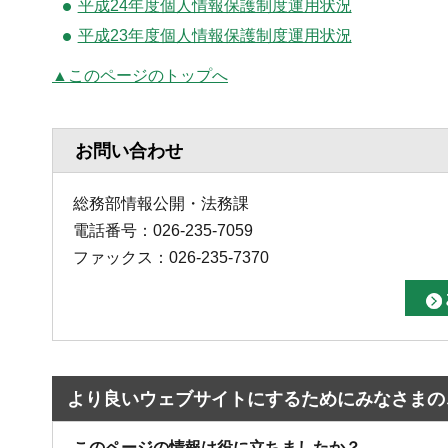
平成24年度個人情報保護制度運用状況
平成23年度個人情報保護制度運用状況
▲このページのトップへ
お問い合わせ
総務部情報公開・法務課
電話番号：026-235-7059
ファックス：026-235-7370
より良いウェブサイトにするためにみなさまの
このページの情報は役に立ちましたか？