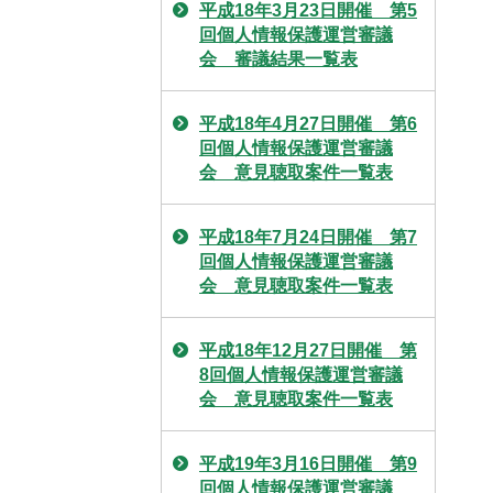
平成18年3月23日開催 第5
回個人情報保護運営審議
会 審議結果一覧表
平成18年4月27日開催 第6
回個人情報保護運営審議
会 意見聴取案件一覧表
平成18年7月24日開催 第7
回個人情報保護運営審議
会 意見聴取案件一覧表
平成18年12月27日開催 第
8回個人情報保護運営審議
会 意見聴取案件一覧表
平成19年3月16日開催 第9
回個人情報保護運営審議