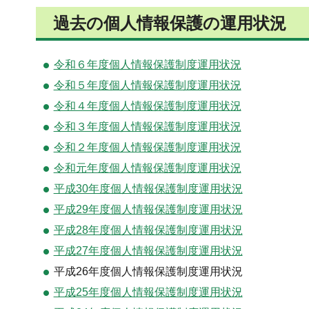
過去の個人情報保護の運用状況
令和６年度個人情報保護制度運用状況
令和５年度個人情報保護制度運用状況
令和４年度個人情報保護制度運用状況
令和３年度個人情報保護制度運用状況
令和２年度個人情報保護制度運用状況
令和元年度個人情報保護制度運用状況
平成30年度個人情報保護制度運用状況
平成29年度個人情報保護制度運用状況
平成28年度個人情報保護制度運用状況
平成27年度個人情報保護制度運用状況
平成26年度個人情報保護制度運用状況
平成25年度個人情報保護制度運用状況