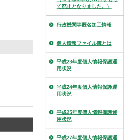
て廃止となりました。）
行政機関等匿名加工情報
個人情報ファイル簿とは
平成23年度個人情報保護運
用状況
平成24年度個人情報保護運
用状況
平成25年度個人情報保護運
用状況
平成27年度個人情報保護運