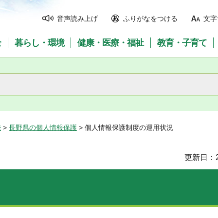
音声読み上げ
ふりがなをつける
文字
全
暮らし・環境
健康・医療・福祉
教育・子育て
続
>
長野県の個人情報保護
> 個人情報保護制度の運用状況
更新日：2