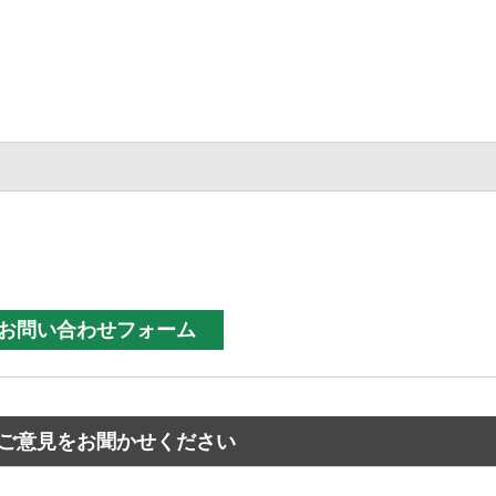
ご意見をお聞かせください