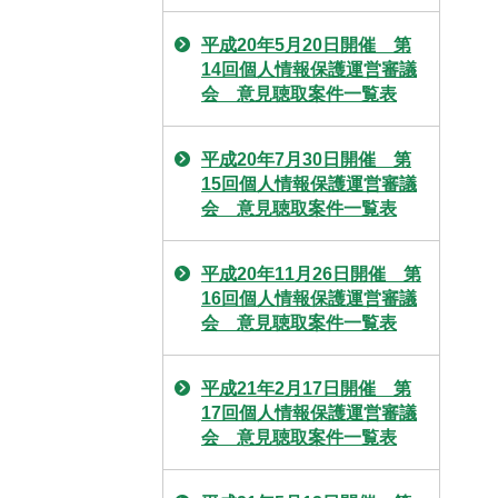
平成20年5月20日開催 第
14回個人情報保護運営審議
会 意見聴取案件一覧表
平成20年7月30日開催 第
15回個人情報保護運営審議
会 意見聴取案件一覧表
平成20年11月26日開催 第
16回個人情報保護運営審議
会 意見聴取案件一覧表
平成21年2月17日開催 第
17回個人情報保護運営審議
会 意見聴取案件一覧表