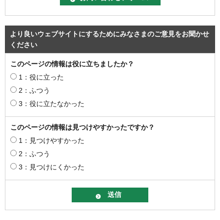
より良いウェブサイトにするためにみなさまのご意見をお聞かせ
ください
このページの情報は役に立ちましたか？
1：役に立った
2：ふつう
3：役に立たなかった
このページの情報は見つけやすかったですか？
1：見つけやすかった
2：ふつう
3：見つけにくかった