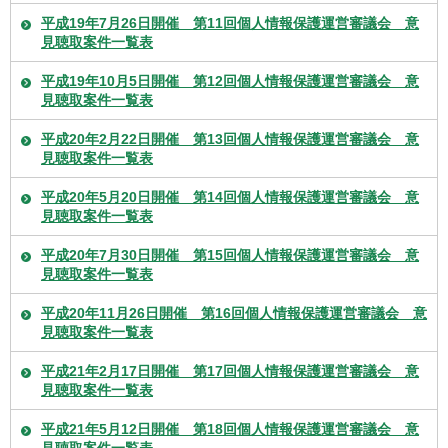
平成19年7月26日開催 第11回個人情報保護運営審議会 意
見聴取案件一覧表
平成19年10月5日開催 第12回個人情報保護運営審議会 意
見聴取案件一覧表
平成20年2月22日開催 第13回個人情報保護運営審議会 意
見聴取案件一覧表
平成20年5月20日開催 第14回個人情報保護運営審議会 意
見聴取案件一覧表
平成20年7月30日開催 第15回個人情報保護運営審議会 意
見聴取案件一覧表
平成20年11月26日開催 第16回個人情報保護運営審議会 意
見聴取案件一覧表
平成21年2月17日開催 第17回個人情報保護運営審議会 意
見聴取案件一覧表
平成21年5月12日開催 第18回個人情報保護運営審議会 意
見聴取案件一覧表