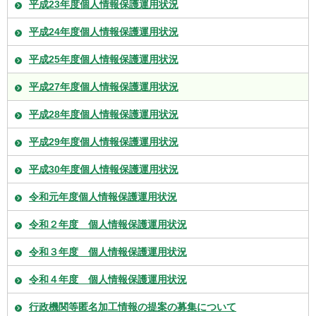
平成23年度個人情報保護運用状況
平成24年度個人情報保護運用状況
平成25年度個人情報保護運用状況
平成27年度個人情報保護運用状況
平成28年度個人情報保護運用状況
平成29年度個人情報保護運用状況
平成30年度個人情報保護運用状況
令和元年度個人情報保護運用状況
令和２年度 個人情報保護運用状況
令和３年度 個人情報保護運用状況
令和４年度 個人情報保護運用状況
行政機関等匿名加工情報の提案の募集について