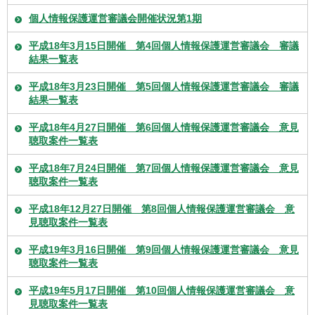
個人情報保護運営審議会開催状況第1期
平成18年3月15日開催 第4回個人情報保護運営審議会 審議
結果一覧表
平成18年3月23日開催 第5回個人情報保護運営審議会 審議
結果一覧表
平成18年4月27日開催 第6回個人情報保護運営審議会 意見
聴取案件一覧表
平成18年7月24日開催 第7回個人情報保護運営審議会 意見
聴取案件一覧表
平成18年12月27日開催 第8回個人情報保護運営審議会 意
見聴取案件一覧表
平成19年3月16日開催 第9回個人情報保護運営審議会 意見
聴取案件一覧表
平成19年5月17日開催 第10回個人情報保護運営審議会 意
見聴取案件一覧表