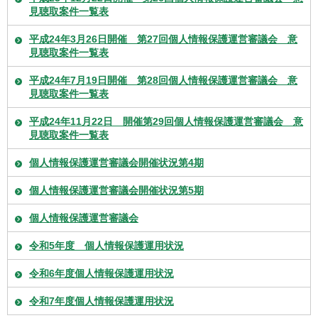
見聴取案件一覧表
平成24年3月26日開催 第27回個人情報保護運営審議会 意
見聴取案件一覧表
平成24年7月19日開催 第28回個人情報保護運営審議会 意
見聴取案件一覧表
平成24年11月22日 開催第29回個人情報保護運営審議会 意
見聴取案件一覧表
個人情報保護運営審議会開催状況第4期
個人情報保護運営審議会開催状況第5期
個人情報保護運営審議会
令和5年度 個人情報保護運用状況
令和6年度個人情報保護運用状況
令和7年度個人情報保護運用状況