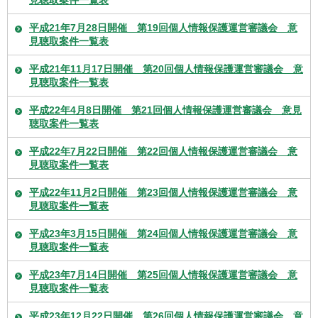
平成21年7月28日開催 第19回個人情報保護運営審議会 意
見聴取案件一覧表
平成21年11月17日開催 第20回個人情報保護運営審議会 意
見聴取案件一覧表
平成22年4月8日開催 第21回個人情報保護運営審議会 意見
聴取案件一覧表
平成22年7月22日開催 第22回個人情報保護運営審議会 意
見聴取案件一覧表
平成22年11月2日開催 第23回個人情報保護運営審議会 意
見聴取案件一覧表
平成23年3月15日開催 第24回個人情報保護運営審議会 意
見聴取案件一覧表
平成23年7月14日開催 第25回個人情報保護運営審議会 意
見聴取案件一覧表
平成23年12月22日開催 第26回個人情報保護運営審議会 意