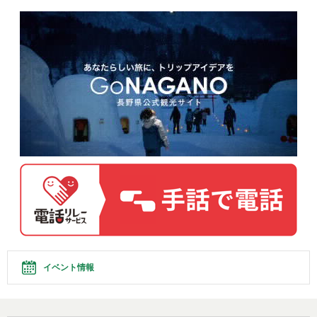
イベント情報