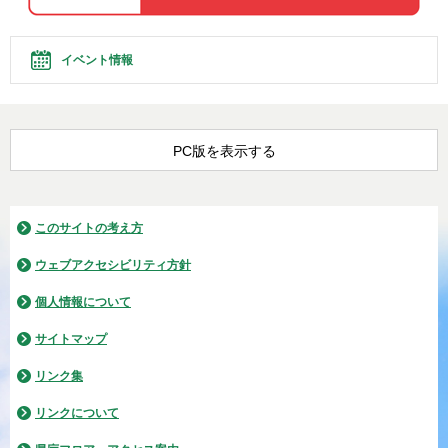
イベント情報
PC版を表示する
このサイトの考え方
ウェブアクセシビリティ方針
個人情報について
サイトマップ
リンク集
リンクについて