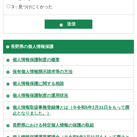
3：見つけにくかった
長野県の個人情報保護
個人情報保護制度の概要
保有個人情報開示請求等の方法
個人情報保護に関する相談
個人情報保護制度の運用状況
個人情報取扱事務登録簿とは（※令和5年3月31日をもって廃
止となりました。）
長野県における特定個人情報の保護の取組