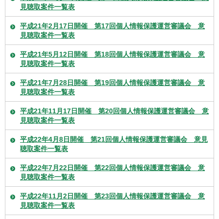
見聴取案件一覧表
平成21年2月17日開催 第17回個人情報保護運営審議会 意
見聴取案件一覧表
平成21年5月12日開催 第18回個人情報保護運営審議会 意
見聴取案件一覧表
平成21年7月28日開催 第19回個人情報保護運営審議会 意
見聴取案件一覧表
平成21年11月17日開催 第20回個人情報保護運営審議会 意
見聴取案件一覧表
平成22年4月8日開催 第21回個人情報保護運営審議会 意見
聴取案件一覧表
平成22年7月22日開催 第22回個人情報保護運営審議会 意
見聴取案件一覧表
平成22年11月2日開催 第23回個人情報保護運営審議会 意
見聴取案件一覧表