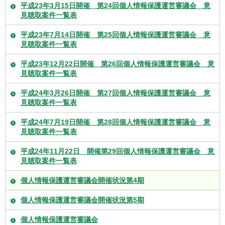
平成23年3月15日開催 第24回個人情報保護運営審議会 意
見聴取案件一覧表
平成23年7月14日開催 第25回個人情報保護運営審議会 意
見聴取案件一覧表
平成23年12月22日開催 第26回個人情報保護運営審議会 意
見聴取案件一覧表
平成24年3月26日開催 第27回個人情報保護運営審議会 意
見聴取案件一覧表
平成24年7月19日開催 第28回個人情報保護運営審議会 意
見聴取案件一覧表
平成24年11月22日 開催第29回個人情報保護運営審議会 意
見聴取案件一覧表
個人情報保護運営審議会開催状況第4期
個人情報保護運営審議会開催状況第5期
個人情報保護運営審議会