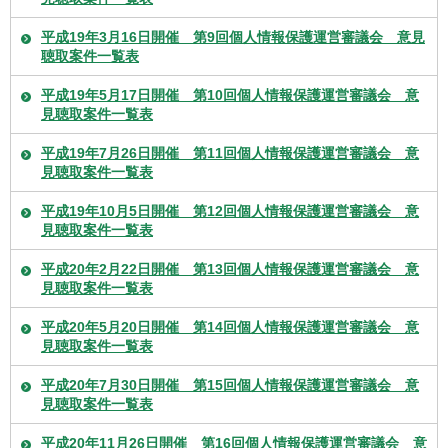
平成19年3月16日開催 第9回個人情報保護運営審議会 意見
聴取案件一覧表
平成19年5月17日開催 第10回個人情報保護運営審議会 意
見聴取案件一覧表
平成19年7月26日開催 第11回個人情報保護運営審議会 意
見聴取案件一覧表
平成19年10月5日開催 第12回個人情報保護運営審議会 意
見聴取案件一覧表
平成20年2月22日開催 第13回個人情報保護運営審議会 意
見聴取案件一覧表
平成20年5月20日開催 第14回個人情報保護運営審議会 意
見聴取案件一覧表
平成20年7月30日開催 第15回個人情報保護運営審議会 意
見聴取案件一覧表
平成20年11月26日開催 第16回個人情報保護運営審議会 意