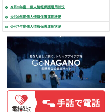
令和5年度 個人情報保護運用状況
令和6年度個人情報保護運用状況
令和7年度個人情報保護運用状況