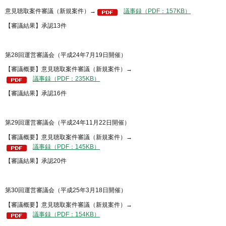
意見聴取案件審議（新規案件）→
議事録（PDF：157KB）
【審議結果】承認13件
第28回運営審議会（平成24年7月19日開催）
【審議概要】意見聴取案件審議（新規案件）→
議事録（PDF：235KB）
【審議結果】承認16件
第29回運営審議会（平成24年11月22日開催）
【審議概要】意見聴取案件審議（新規案件）→
議事録（PDF：145KB）
【審議結果】承認20件
第30回運営審議会（平成25年3月18日開催）
【審議概要】意見聴取案件審議（新規案件）→
議事録（PDF：154KB）