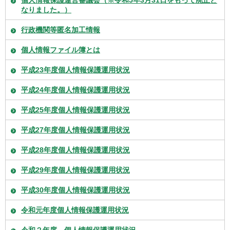
個人情報保護運営審議会（※令和5年3月31日をもって廃止と
なりました。）
行政機関等匿名加工情報
個人情報ファイル簿とは
平成23年度個人情報保護運用状況
平成24年度個人情報保護運用状況
平成25年度個人情報保護運用状況
平成27年度個人情報保護運用状況
平成28年度個人情報保護運用状況
平成29年度個人情報保護運用状況
平成30年度個人情報保護運用状況
令和元年度個人情報保護運用状況