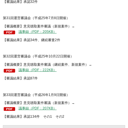
【審議結果】承認32件
第31回運営審議会（平成25年7月8日開催）
【審議概要】意見聴取案件審議（新規案件）→
議事録（PDF：205KB）
【審議結果】承認34件、継続審査2件
第32回運営審議会（平成25年10月22日開催）
【審議概要】意見聴取案件審議（継続案件、新規案件）→
議事録（PDF：222KB）
【審議結果】承認87件
第33回運営審議会（平成26年1月9日開催）
【審議概要】意見聴取案件審議（新規案件）→
議事録（PDF：207KB）
【審議結果】承認134件 その1 その2