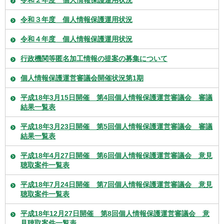
令和２年度 個人情報保護運用状況
令和３年度 個人情報保護運用状況
令和４年度 個人情報保護運用状況
行政機関等匿名加工情報の提案の募集について
個人情報保護運営審議会開催状況第1期
平成18年3月15日開催 第4回個人情報保護運営審議会 審議
結果一覧表
平成18年3月23日開催 第5回個人情報保護運営審議会 審議
結果一覧表
平成18年4月27日開催 第6回個人情報保護運営審議会 意見
聴取案件一覧表
平成18年7月24日開催 第7回個人情報保護運営審議会 意見
聴取案件一覧表
平成18年12月27日開催 第8回個人情報保護運営審議会 意
見聴取案件一覧表