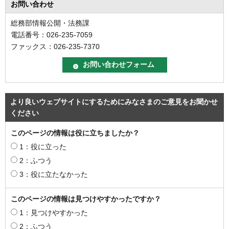
お問い合わせ
総務部情報公開・法務課
電話番号：026-235-7059
ファックス：026-235-7370
より良いウェブサイトにするためにみなさまのご意見をお聞かせ
ください
このページの情報は役に立ちましたか？
1：役に立った
2：ふつう
3：役に立たなかった
このページの情報は見つけやすかったですか？
1：見つけやすかった
2：ふつう