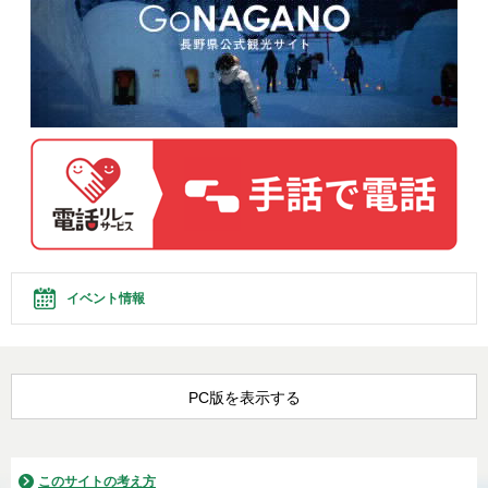
イベント情報
PC版を表示する
このサイトの考え方