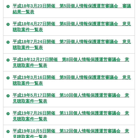
平成18年3月23日開催 第5回個人情報保護運営審議会 審議
結果一覧表
平成18年4月27日開催 第6回個人情報保護運営審議会 意見
聴取案件一覧表
平成18年7月24日開催 第7回個人情報保護運営審議会 意見
聴取案件一覧表
平成18年12月27日開催 第8回個人情報保護運営審議会 意
見聴取案件一覧表
平成19年3月16日開催 第9回個人情報保護運営審議会 意見
聴取案件一覧表
平成19年5月17日開催 第10回個人情報保護運営審議会 意
見聴取案件一覧表
平成19年7月26日開催 第11回個人情報保護運営審議会 意
見聴取案件一覧表
平成19年10月5日開催 第12回個人情報保護運営審議会 意
見聴取案件一覧表