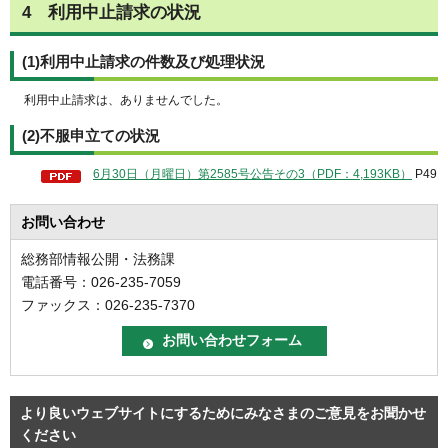
4
利
用中止請求の状況
(1)利用中止請求の件数及び処理状況
利用中止請求は、ありませんでした。
(2)不服申立ての状況
6月30日（月曜日）第2585号公告その3（PDF：4,193KB）
P49
お問い合わせ
総務部情報公開・法務課
電話番号：026-235-7059
ファックス：026-235-7370
より良いウェブサイトにするためにみなさまのご意見をお聞かせ
ください