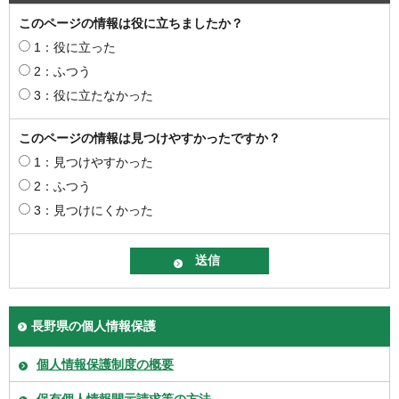
このページの情報は役に立ちましたか？
1：役に立った
2：ふつう
3：役に立たなかった
このページの情報は見つけやすかったですか？
1：見つけやすかった
2：ふつう
3：見つけにくかった
長野県の個人情報保護
個人情報保護制度の概要