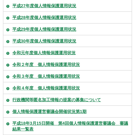
平成27年度個人情報保護運用状況
平成28年度個人情報保護運用状況
平成29年度個人情報保護運用状況
平成30年度個人情報保護運用状況
令和元年度個人情報保護運用状況
令和２年度 個人情報保護運用状況
令和３年度 個人情報保護運用状況
令和４年度 個人情報保護運用状況
行政機関等匿名加工情報の提案の募集について
個人情報保護運営審議会開催状況第1期
平成18年3月15日開催 第4回個人情報保護運営審議会 審議
結果一覧表