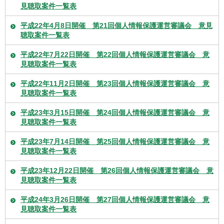
見聴取案件一覧表
平成22年4月8日開催 第21回個人情報保護運営審議会 意見
聴取案件一覧表
平成22年7月22日開催 第22回個人情報保護運営審議会 意
見聴取案件一覧表
平成22年11月2日開催 第23回個人情報保護運営審議会 意
見聴取案件一覧表
平成23年3月15日開催 第24回個人情報保護運営審議会 意
見聴取案件一覧表
平成23年7月14日開催 第25回個人情報保護運営審議会 意
見聴取案件一覧表
平成23年12月22日開催 第26回個人情報保護運営審議会 意
見聴取案件一覧表
平成24年3月26日開催 第27回個人情報保護運営審議会 意
見聴取案件一覧表