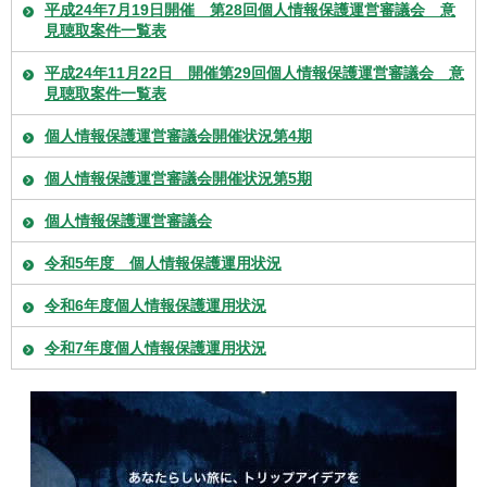
平成24年7月19日開催 第28回個人情報保護運営審議会 意
見聴取案件一覧表
平成24年11月22日 開催第29回個人情報保護運営審議会 意
見聴取案件一覧表
個人情報保護運営審議会開催状況第4期
個人情報保護運営審議会開催状況第5期
個人情報保護運営審議会
令和5年度 個人情報保護運用状況
令和6年度個人情報保護運用状況
令和7年度個人情報保護運用状況