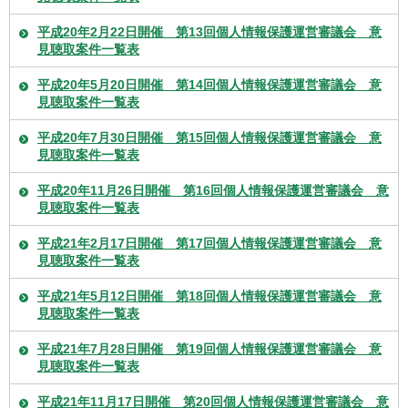
平成20年2月22日開催 第13回個人情報保護運営審議会 意
見聴取案件一覧表
平成20年5月20日開催 第14回個人情報保護運営審議会 意
見聴取案件一覧表
平成20年7月30日開催 第15回個人情報保護運営審議会 意
見聴取案件一覧表
平成20年11月26日開催 第16回個人情報保護運営審議会 意
見聴取案件一覧表
平成21年2月17日開催 第17回個人情報保護運営審議会 意
見聴取案件一覧表
平成21年5月12日開催 第18回個人情報保護運営審議会 意
見聴取案件一覧表
平成21年7月28日開催 第19回個人情報保護運営審議会 意
見聴取案件一覧表
平成21年11月17日開催 第20回個人情報保護運営審議会 意