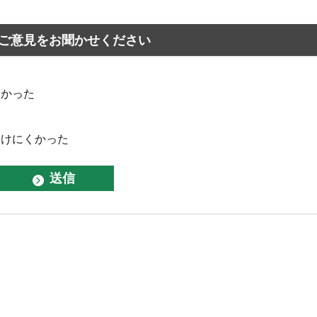
ご意見をお聞かせください
なかった
つけにくかった