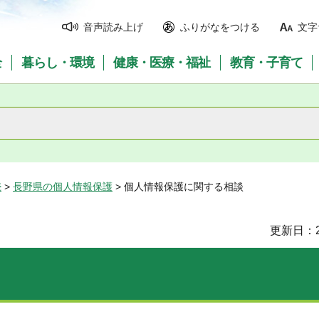
音声読み上げ
ふりがなをつける
文字
全
暮らし・環境
健康・医療・福祉
教育・子育て
続
>
長野県の個人情報保護
> 個人情報保護に関する相談
更新日：2