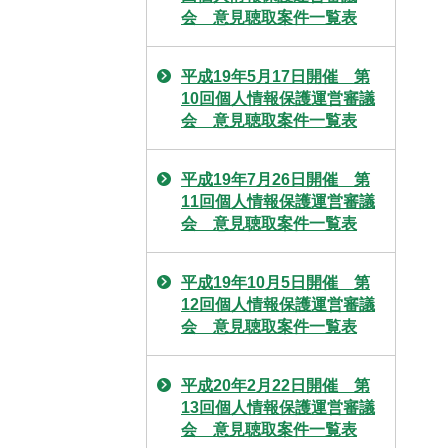
会 意見聴取案件一覧表
平成19年5月17日開催 第
10回個人情報保護運営審議
会 意見聴取案件一覧表
平成19年7月26日開催 第
11回個人情報保護運営審議
会 意見聴取案件一覧表
平成19年10月5日開催 第
12回個人情報保護運営審議
会 意見聴取案件一覧表
平成20年2月22日開催 第
13回個人情報保護運営審議
会 意見聴取案件一覧表