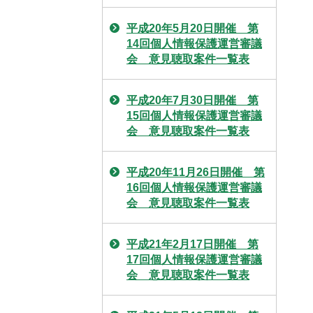
平成20年5月20日開催 第
14回個人情報保護運営審議
会 意見聴取案件一覧表
平成20年7月30日開催 第
15回個人情報保護運営審議
会 意見聴取案件一覧表
平成20年11月26日開催 第
16回個人情報保護運営審議
会 意見聴取案件一覧表
平成21年2月17日開催 第
17回個人情報保護運営審議
会 意見聴取案件一覧表