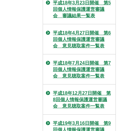
平成18年3月23日開催 第5
回個人情報保護運営審議
会 審議結果一覧表
平成18年4月27日開催 第6
回個人情報保護運営審議
会 意見聴取案件一覧表
平成18年7月24日開催 第7
回個人情報保護運営審議
会 意見聴取案件一覧表
平成18年12月27日開催 第
8回個人情報保護運営審議
会 意見聴取案件一覧表
平成19年3月16日開催 第9
回個人情報保護運営審議