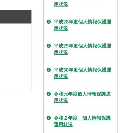
用状況
平成28年度個人情報保護運
用状況
平成29年度個人情報保護運
用状況
平成30年度個人情報保護運
用状況
令和元年度個人情報保護運
用状況
令和２年度 個人情報保護
運用状況