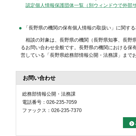
認定
個人情報保護団体一覧（別ウィンドウで外部
「長野県の機関の保有個人情報の取扱い」に関する
相談
の対象は、長野県の機関（長野県知事、長野
るお問い合わせ全般です。長野県の機関における保
営している「長野県総務部情報公開・法務課」まで
お問い合わせ
総務部情報公開・法務課
電話番号：026-235-7059
ファックス：026-235-7370