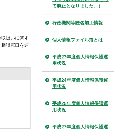
て廃止となりました。）
行政機関等匿名加工情報
の取扱いに関す
個人情報ファイル簿とは
、相談窓口を運
平成23年度個人情報保護運
用状況
平成24年度個人情報保護運
用状況
平成25年度個人情報保護運
用状況
平成27年度個人情報保護運