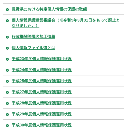
長野県における特定個人情報の保護の取組
個人情報保護運営審議会（※令和5年3月31日をもって廃止と
なりました。）
行政機関等匿名加工情報
個人情報ファイル簿とは
平成23年度個人情報保護運用状況
平成24年度個人情報保護運用状況
平成25年度個人情報保護運用状況
平成27年度個人情報保護運用状況
平成28年度個人情報保護運用状況
平成29年度個人情報保護運用状況
平成30年度個人情報保護運用状況