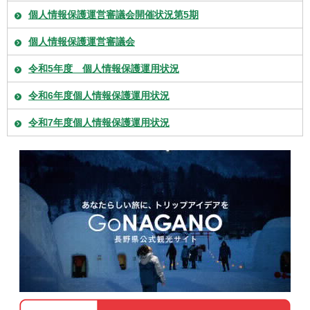
個人情報保護運営審議会開催状況第5期
個人情報保護運営審議会
令和5年度 個人情報保護運用状況
令和6年度個人情報保護運用状況
令和7年度個人情報保護運用状況