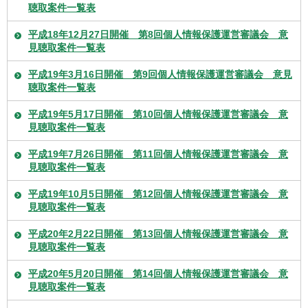
聴取案件一覧表
平成18年12月27日開催 第8回個人情報保護運営審議会 意
見聴取案件一覧表
平成19年3月16日開催 第9回個人情報保護運営審議会 意見
聴取案件一覧表
平成19年5月17日開催 第10回個人情報保護運営審議会 意
見聴取案件一覧表
平成19年7月26日開催 第11回個人情報保護運営審議会 意
見聴取案件一覧表
平成19年10月5日開催 第12回個人情報保護運営審議会 意
見聴取案件一覧表
平成20年2月22日開催 第13回個人情報保護運営審議会 意
見聴取案件一覧表
平成20年5月20日開催 第14回個人情報保護運営審議会 意
見聴取案件一覧表