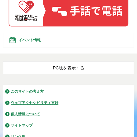
イベント情報
PC版を表示する
このサイトの考え方
ウェブアクセシビリティ方針
個人情報について
サイトマップ
リンク集