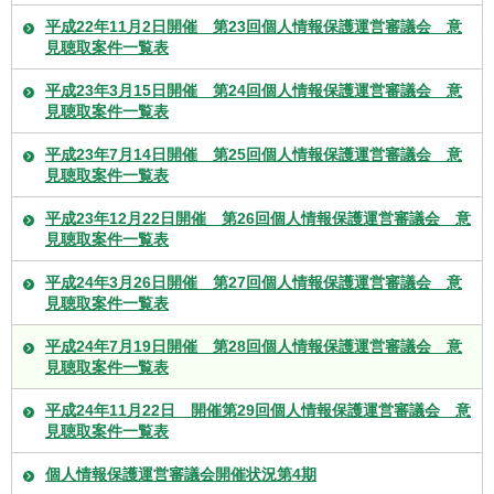
平成22年11月2日開催 第23回個人情報保護運営審議会 意
見聴取案件一覧表
平成23年3月15日開催 第24回個人情報保護運営審議会 意
見聴取案件一覧表
平成23年7月14日開催 第25回個人情報保護運営審議会 意
見聴取案件一覧表
平成23年12月22日開催 第26回個人情報保護運営審議会 意
見聴取案件一覧表
平成24年3月26日開催 第27回個人情報保護運営審議会 意
見聴取案件一覧表
平成24年7月19日開催 第28回個人情報保護運営審議会 意
見聴取案件一覧表
平成24年11月22日 開催第29回個人情報保護運営審議会 意
見聴取案件一覧表
個人情報保護運営審議会開催状況第4期