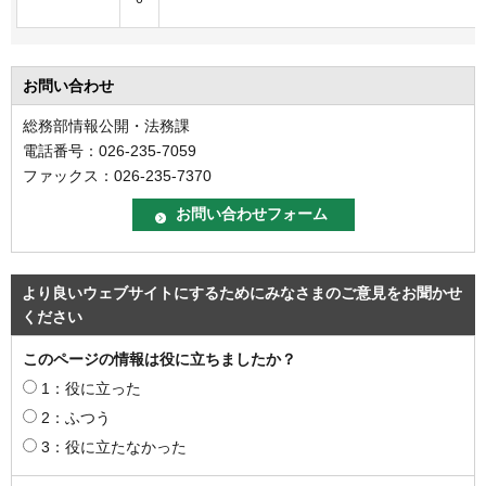
お問い合わせ
総務部情報公開・法務課
電話番号：026-235-7059
ファックス：026-235-7370
より良いウェブサイトにするためにみなさまのご意見をお聞かせ
ください
このページの情報は役に立ちましたか？
1：役に立った
2：ふつう
3：役に立たなかった