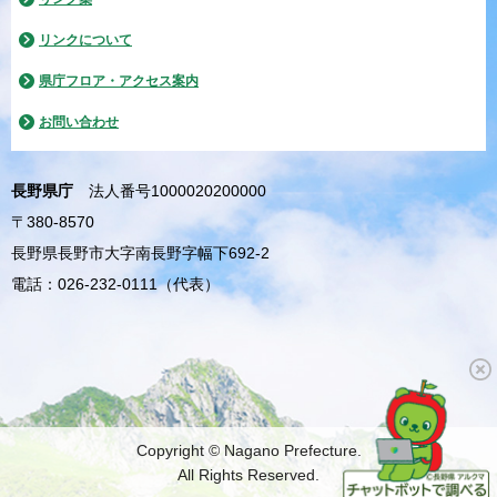
リンクについて
県庁フロア・アクセス案内
お問い合わせ
長野県庁
法人番号1000020200000
〒380-8570
長野県長野市大字南長野字幅下692-2
電話：026-232-0111（代表）
Copyright © Nagano Prefecture.
All Rights Reserved.