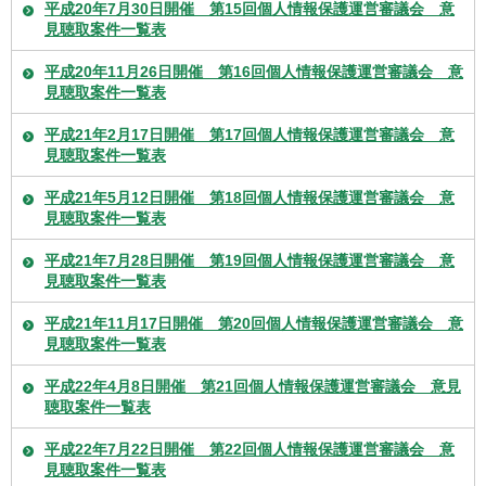
平成20年7月30日開催 第15回個人情報保護運営審議会 意
見聴取案件一覧表
平成20年11月26日開催 第16回個人情報保護運営審議会 意
見聴取案件一覧表
平成21年2月17日開催 第17回個人情報保護運営審議会 意
見聴取案件一覧表
平成21年5月12日開催 第18回個人情報保護運営審議会 意
見聴取案件一覧表
平成21年7月28日開催 第19回個人情報保護運営審議会 意
見聴取案件一覧表
平成21年11月17日開催 第20回個人情報保護運営審議会 意
見聴取案件一覧表
平成22年4月8日開催 第21回個人情報保護運営審議会 意見
聴取案件一覧表
平成22年7月22日開催 第22回個人情報保護運営審議会 意
見聴取案件一覧表