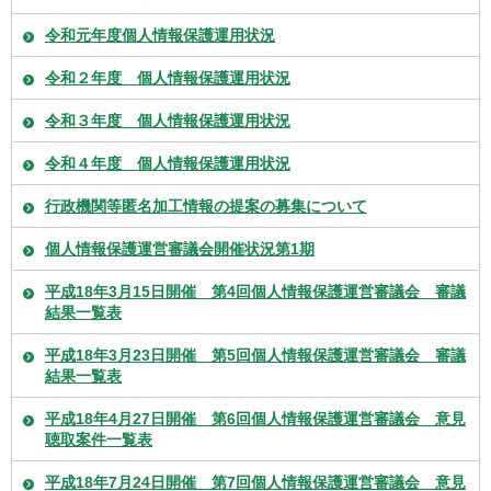
令和元年度個人情報保護運用状況
令和２年度 個人情報保護運用状況
令和３年度 個人情報保護運用状況
令和４年度 個人情報保護運用状況
行政機関等匿名加工情報の提案の募集について
個人情報保護運営審議会開催状況第1期
平成18年3月15日開催 第4回個人情報保護運営審議会 審議
結果一覧表
平成18年3月23日開催 第5回個人情報保護運営審議会 審議
結果一覧表
平成18年4月27日開催 第6回個人情報保護運営審議会 意見
聴取案件一覧表
平成18年7月24日開催 第7回個人情報保護運営審議会 意見