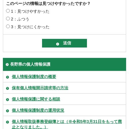
このページの情報は見つけやすかったですか？
1：見つけやすかった
2：ふつう
3：見つけにくかった
長野県の個人情報保護
個人情報保護制度の概要
保有個人情報開示請求等の方法
個人情報保護に関する相談
個人情報保護制度の運用状況
個人情報取扱事務登録簿とは（※令和5年3月31日をもって廃
止となりました。）