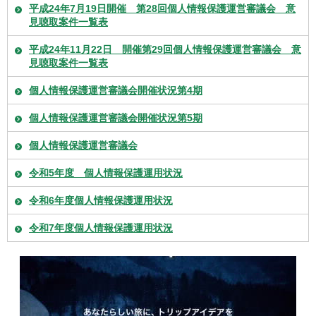
平成24年7月19日開催 第28回個人情報保護運営審議会 意
見聴取案件一覧表
平成24年11月22日 開催第29回個人情報保護運営審議会 意
見聴取案件一覧表
個人情報保護運営審議会開催状況第4期
個人情報保護運営審議会開催状況第5期
個人情報保護運営審議会
令和5年度 個人情報保護運用状況
令和6年度個人情報保護運用状況
令和7年度個人情報保護運用状況