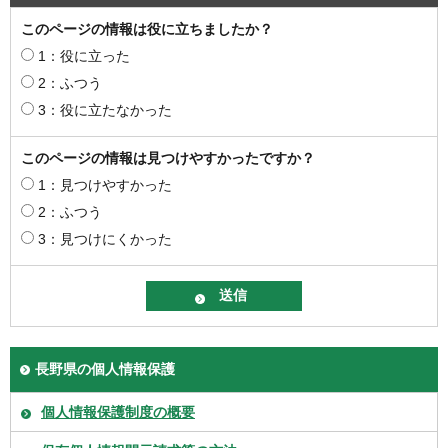
このページの情報は役に立ちましたか？
1：役に立った
2：ふつう
3：役に立たなかった
このページの情報は見つけやすかったですか？
1：見つけやすかった
2：ふつう
3：見つけにくかった
長野県の個人情報保護
個人情報保護制度の概要