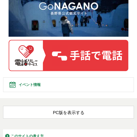
イベント情報
PC版を表示する
このサイトの考え方