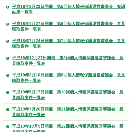
平成18年3月23日開催 第5回個人情報保護運営審議会 審議
結果一覧表
平成18年4月27日開催 第6回個人情報保護運営審議会 意見
聴取案件一覧表
平成18年7月24日開催 第7回個人情報保護運営審議会 意見
聴取案件一覧表
平成18年12月27日開催 第8回個人情報保護運営審議会 意
見聴取案件一覧表
平成19年3月16日開催 第9回個人情報保護運営審議会 意見
聴取案件一覧表
平成19年5月17日開催 第10回個人情報保護運営審議会 意
見聴取案件一覧表
平成19年7月26日開催 第11回個人情報保護運営審議会 意
見聴取案件一覧表
平成19年10月5日開催 第12回個人情報保護運営審議会 意
見聴取案件一覧表