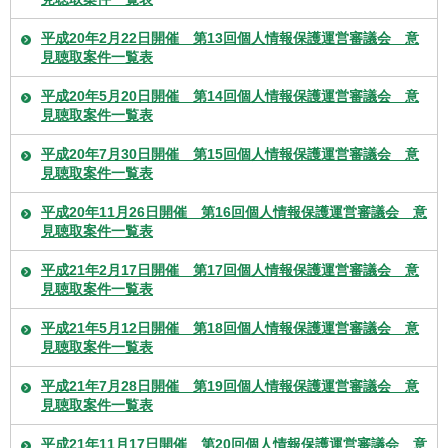
平成20年2月22日開催 第13回個人情報保護運営審議会 意
見聴取案件一覧表
平成20年5月20日開催 第14回個人情報保護運営審議会 意
見聴取案件一覧表
平成20年7月30日開催 第15回個人情報保護運営審議会 意
見聴取案件一覧表
平成20年11月26日開催 第16回個人情報保護運営審議会 意
見聴取案件一覧表
平成21年2月17日開催 第17回個人情報保護運営審議会 意
見聴取案件一覧表
平成21年5月12日開催 第18回個人情報保護運営審議会 意
見聴取案件一覧表
平成21年7月28日開催 第19回個人情報保護運営審議会 意
見聴取案件一覧表
平成21年11月17日開催 第20回個人情報保護運営審議会 意