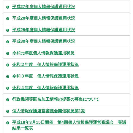
平成27年度個人情報保護運用状況
平成28年度個人情報保護運用状況
平成29年度個人情報保護運用状況
平成30年度個人情報保護運用状況
令和元年度個人情報保護運用状況
令和２年度 個人情報保護運用状況
令和３年度 個人情報保護運用状況
令和４年度 個人情報保護運用状況
行政機関等匿名加工情報の提案の募集について
個人情報保護運営審議会開催状況第1期
平成18年3月15日開催 第4回個人情報保護運営審議会 審議
結果一覧表