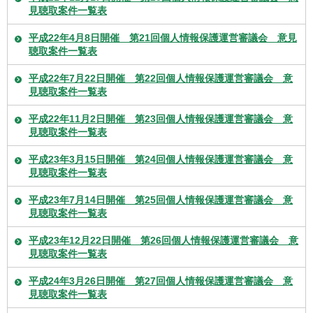
見聴取案件一覧表
平成22年4月8日開催 第21回個人情報保護運営審議会 意見
聴取案件一覧表
平成22年7月22日開催 第22回個人情報保護運営審議会 意
見聴取案件一覧表
平成22年11月2日開催 第23回個人情報保護運営審議会 意
見聴取案件一覧表
平成23年3月15日開催 第24回個人情報保護運営審議会 意
見聴取案件一覧表
平成23年7月14日開催 第25回個人情報保護運営審議会 意
見聴取案件一覧表
平成23年12月22日開催 第26回個人情報保護運営審議会 意
見聴取案件一覧表
平成24年3月26日開催 第27回個人情報保護運営審議会 意
見聴取案件一覧表