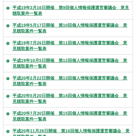
平成19年3月16日開催 第9回個人情報保護運営審議会 意見
聴取案件一覧表
平成19年5月17日開催 第10回個人情報保護運営審議会 意
見聴取案件一覧表
平成19年7月26日開催 第11回個人情報保護運営審議会 意
見聴取案件一覧表
平成19年10月5日開催 第12回個人情報保護運営審議会 意
見聴取案件一覧表
平成20年2月22日開催 第13回個人情報保護運営審議会 意
見聴取案件一覧表
平成20年5月20日開催 第14回個人情報保護運営審議会 意
見聴取案件一覧表
平成20年7月30日開催 第15回個人情報保護運営審議会 意
見聴取案件一覧表
平成20年11月26日開催 第16回個人情報保護運営審議会 意