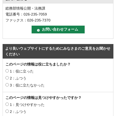
総務部情報公開・法務課
電話番号：026-235-7059
ファックス：026-235-7370
より良いウェブサイトにするためにみなさまのご意見をお聞かせ
ください
このページの情報は役に立ちましたか？
1：役に立った
2：ふつう
3：役に立たなかった
このページの情報は見つけやすかったですか？
1：見つけやすかった
2：ふつう