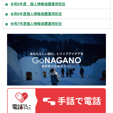
令和5年度 個人情報保護運用状況
令和6年度個人情報保護運用状況
令和7年度個人情報保護運用状況