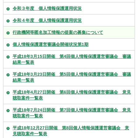
令和３年度 個人情報保護運用状況
令和４年度 個人情報保護運用状況
行政機関等匿名加工情報の提案の募集について
個人情報保護運営審議会開催状況第1期
平成18年3月15日開催 第4回個人情報保護運営審議会 審議
結果一覧表
平成18年3月23日開催 第5回個人情報保護運営審議会 審議
結果一覧表
平成18年4月27日開催 第6回個人情報保護運営審議会 意見
聴取案件一覧表
平成18年7月24日開催 第7回個人情報保護運営審議会 意見
聴取案件一覧表
平成18年12月27日開催 第8回個人情報保護運営審議会 意
見聴取案件一覧表