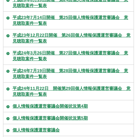
見聴取案件一覧表
平成23年7月14日開催 第25回個人情報保護運営審議会 意
見聴取案件一覧表
平成23年12月22日開催 第26回個人情報保護運営審議会 意
見聴取案件一覧表
平成24年3月26日開催 第27回個人情報保護運営審議会 意
見聴取案件一覧表
平成24年7月19日開催 第28回個人情報保護運営審議会 意
見聴取案件一覧表
平成24年11月22日 開催第29回個人情報保護運営審議会 意
見聴取案件一覧表
個人情報保護運営審議会開催状況第4期
個人情報保護運営審議会開催状況第5期
個人情報保護運営審議会