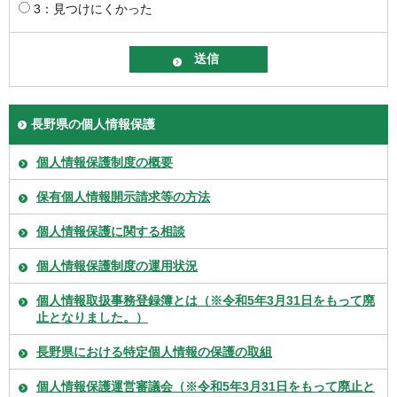
3：見つけにくかった
長野県の個人情報保護
個人情報保護制度の概要
保有個人情報開示請求等の方法
個人情報保護に関する相談
個人情報保護制度の運用状況
個人情報取扱事務登録簿とは（※令和5年3月31日をもって廃
止となりました。）
長野県における特定個人情報の保護の取組
個人情報保護運営審議会（※令和5年3月31日をもって廃止と