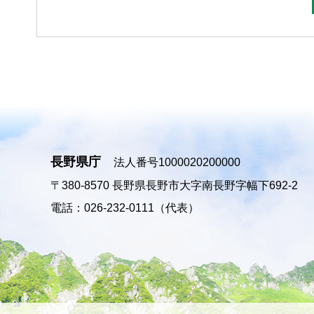
長野県庁
法人番号1000020200000
〒380-8570
長野県長野市大字南長野字幅下692-2
電話：026-232-0111（代表）