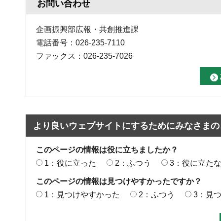
お問い合わせ
企画振興部広報・共創推進課
電話番号：026-235-7110
ファックス：026-235-7026
より良いウェブサイトにするためにみなさまの
このページの情報は役に立ちましたか？
1：役に立った
2：ふつう
3：役に立た
このページの情報は見つけやすかったですか？
1：見つけやすかった
2：ふつう
3：見