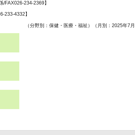
026-234-2369】
33-4332】
（分野別：保健・医療・福祉）（月別：2025年7月）2