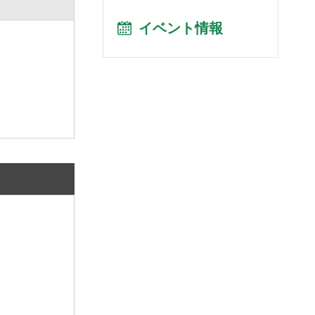
イベント情報