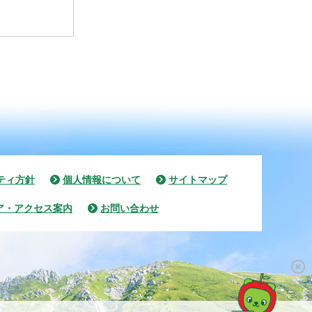
ティ方針
個人情報について
サイトマップ
ア・アクセス案内
お問い合わせ