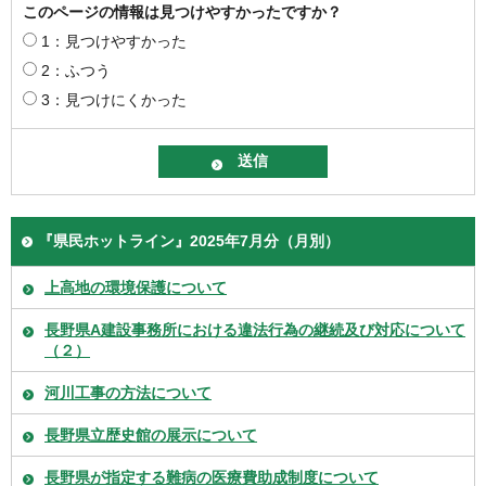
このページの情報は見つけやすかったですか？
1：見つけやすかった
2：ふつう
3：見つけにくかった
『県民ホットライン』2025年7月分（月別）
上高地の環境保護について
長野県A建設事務所における違法行為の継続及び対応について
（２）
河川工事の方法について
長野県立歴史館の展示について
長野県が指定する難病の医療費助成制度について