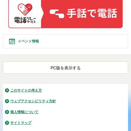
イベント情報
PC版を表示する
このサイトの考え方
ウェブアクセシビリティ方針
個人情報について
サイトマップ