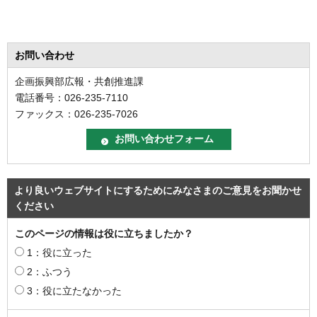
お問い合わせ
企画振興部広報・共創推進課
電話番号：026-235-7110
ファックス：026-235-7026
より良いウェブサイトにするためにみなさまのご意見をお聞かせ
ください
このページの情報は役に立ちましたか？
1：役に立った
2：ふつう
3：役に立たなかった