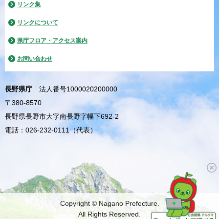
リンク集
リンクについて
県庁フロア・アクセス案内
お問い合わせ
長野県庁
法人番号1000020200000
〒380-8570
長野県長野市大字南長野字幅下692-2
電話：026-232-0111（代表）
Copyright © Nagano Prefecture.
All Rights Reserved.