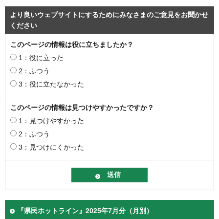
より良いウェブサイトにするためにみなさまのご意見をお聞かせ
ください
このページの情報は役に立ちましたか？
1：役に立った
2：ふつう
3：役に立たなかった
このページの情報は見つけやすかったですか？
1：見つけやすかった
2：ふつう
3：見つけにくかった
『県民ホットライン』2025年7月分（月別）