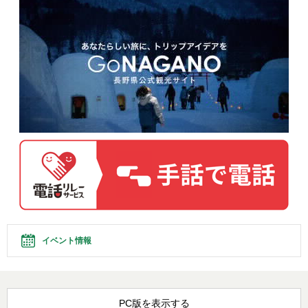
イベント情報
PC版を表示する