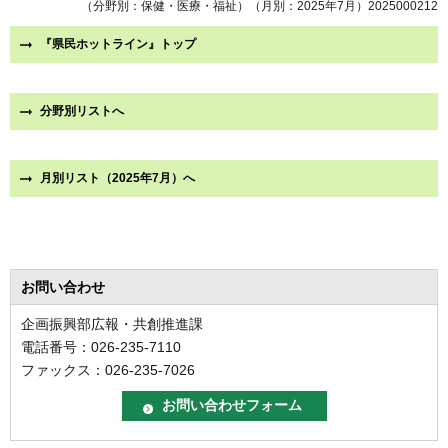
（分野別：保健・医療・福祉）（月別：2025年7月）2025000212
『県民ホットライン』トップ
分野別リストへ
月別リスト（2025年7月）へ
お問い合わせ
企画振興部広報・共創推進課
電話番号：026-235-7110
ファックス：026-235-7026