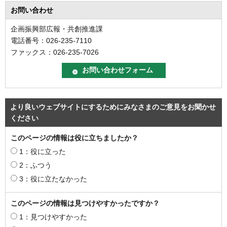
お問い合わせ
企画振興部広報・共創推進課
電話番号：026-235-7110
ファックス：026-235-7026
より良いウェブサイトにするためにみなさまのご意見をお聞かせ
ください
このページの情報は役に立ちましたか？
1：役に立った
2：ふつう
3：役に立たなかった
このページの情報は見つけやすかったですか？
1：見つけやすかった