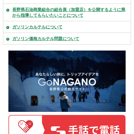
長野県石油商業組合の組合員（加盟店）を公開するように県
から指導してもらいたいことについて
ガソリンカルテルについて
ガソリン価格カルテル問題について