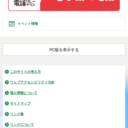
イベント情報
PC版を表示する
このサイトの考え方
ウェブアクセシビリティ方針
個人情報について
サイトマップ
リンク集
リンクについて