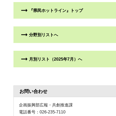
『県民ホットライン』トップ
分野別リストへ
月別リスト（2025年7月）へ
お問い合わせ
企画振興部広報・共創推進課
電話番号：026-235-7110