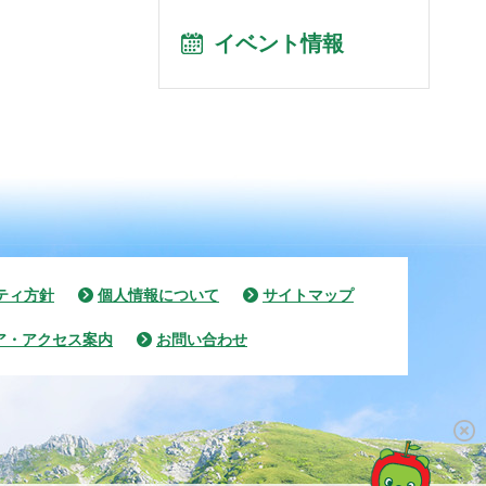
イベント情報
ティ方針
個人情報について
サイトマップ
ア・アクセス案内
お問い合わせ