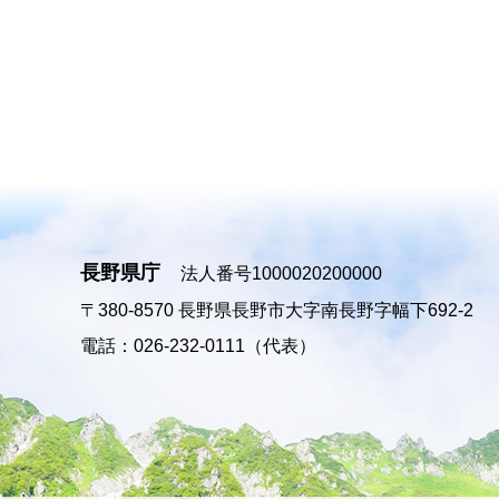
長野県庁
法人番号1000020200000
〒380-8570
長野県長野市大字南長野字幅下692-2
電話：026-232-0111（代表）