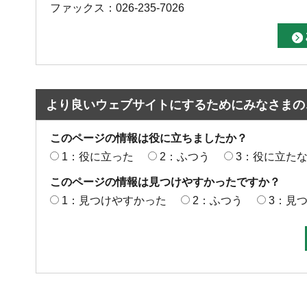
ファックス：026-235-7026
より良いウェブサイトにするためにみなさまの
このページの情報は役に立ちましたか？
1：役に立った
2：ふつう
3：役に立た
このページの情報は見つけやすかったですか？
1：見つけやすかった
2：ふつう
3：見