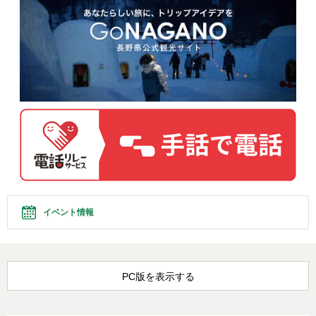
イベント情報
PC版を表示する