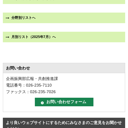
分野別リストへ
月別リスト（2025年7月）へ
お問い合わせ
企画振興部広報・共創推進課
電話番号：026-235-7110
ファックス：026-235-7026
より良いウェブサイトにするためにみなさまのご意見をお聞かせ