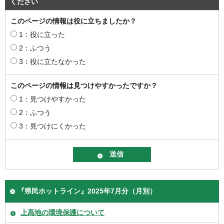
ください
このページの情報は役に立ちましたか？
1：役に立った
2：ふつう
3：役に立たなかった
このページの情報は見つけやすかったですか？
1：見つけやすかった
2：ふつう
3：見つけにくかった
『県民ホットライン』2025年7月分（月別）
上高地の環境保護について